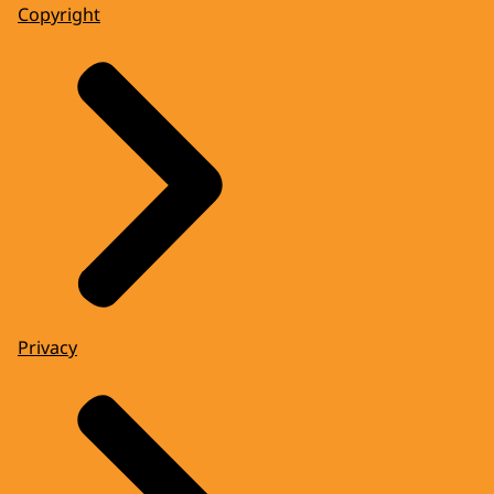
Copyright
Privacy