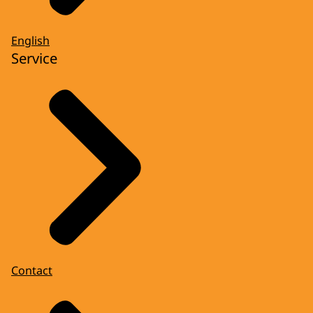
English
Service
Contact