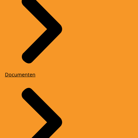
Documenten