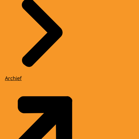
Archief