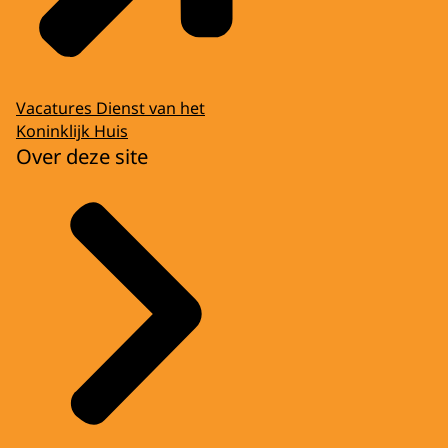
Vacatures Dienst van het
Koninklijk Huis
Over deze site