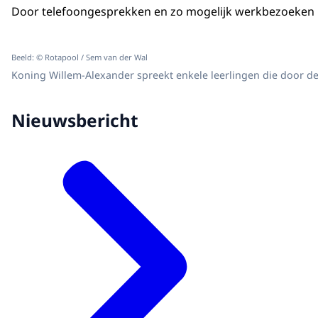
Door telefoongesprekken en zo mogelijk werkbezoeken in
Beeld: © Rotapool / Sem van der Wal
Koning Willem-Alexander spreekt enkele leerlingen die door 
Nieuwsbericht