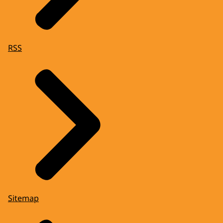
RSS
Sitemap