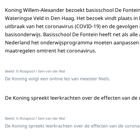
Koning Willem-Alexander bezoekt basisschool De Fontein 
Wateringse Veld in Den Haag. Het bezoek vindt plaats in
uitbraak van het coronavirus (COVID-19) en de gevolgen 
basisonderwijs. Basisschool De Fontein heeft net als alle
Nederland het onderwijsprogramma moeten aanpassen
maatregelen omtrent het coronavirus.
Beeld: © Rotapool / Sem van der Wal
De Koning volgt een online les van meester Niels.
De Koning spreekt leerkrachten over de effecten van de 
Beeld: © Rotapool / Sem van der Wal
De Koning spreekt leerkrachten over de effecten van de coron