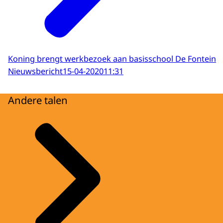
Koning brengt werkbezoek aan basisschool De Fontein
Nieuwsbericht
15-04-2020
11:31
Andere talen