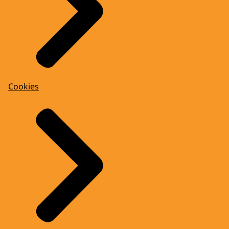
Cookies