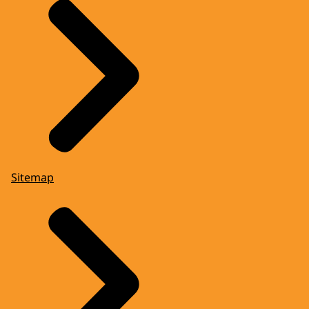
Sitemap