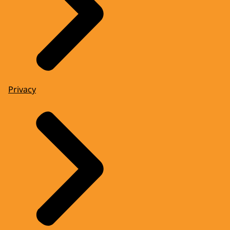
Privacy