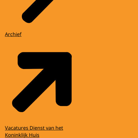
Archief
Vacatures Dienst van het
Koninklijk Huis