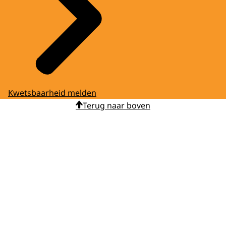
Kwetsbaarheid melden
Terug naar boven