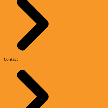
Contact