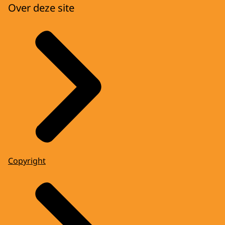
Over deze site
Copyright