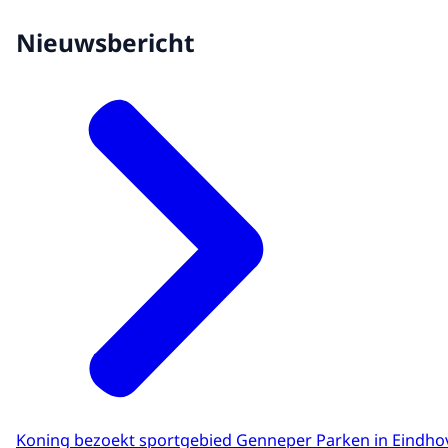
Nieuwsbericht
Koning bezoekt sportgebied Genneper Parken in Eindho