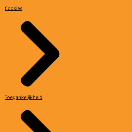
Cookies
Toegankelijkheid