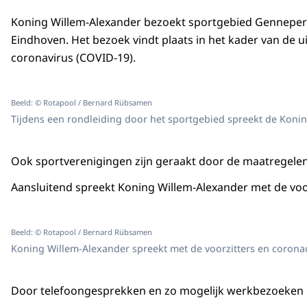
Koning Willem-Alexander bezoekt sportgebied Genneper
Eindhoven. Het bezoek vindt plaats in het kader van de u
coronavirus (COVID-19).
Beeld: © Rotapool / Bernard Rübsamen
Tijdens een rondleiding door het sportgebied spreekt de Koning 
Ook sportverenigingen zijn geraakt door de maatregelen 
Aansluitend spreekt Koning Willem-Alexander met de voo
Beeld: © Rotapool / Bernard Rübsamen
Koning Willem-Alexander spreekt met de voorzitters en corona
Door telefoongesprekken en zo mogelijk werkbezoeken in