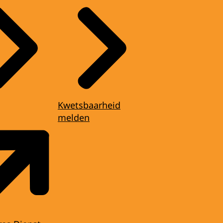
Kwetsbaarheid
melden