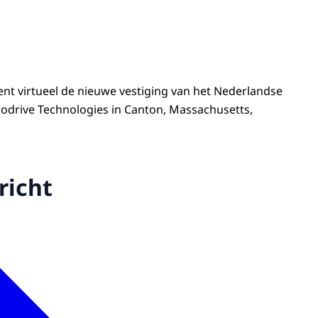
t virtueel de nieuwe vestiging van het Nederlandse
rodrive Technologies in Canton, Massachusetts,
richt