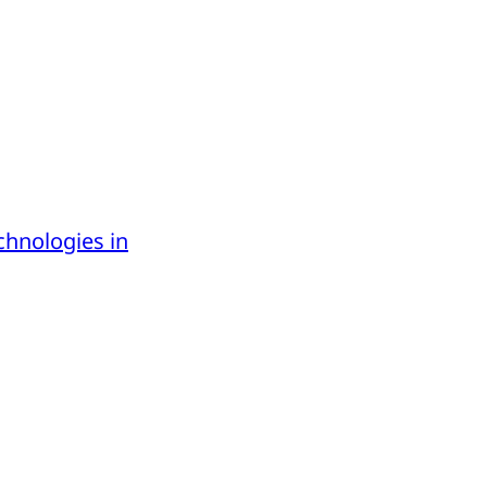
chnologies in