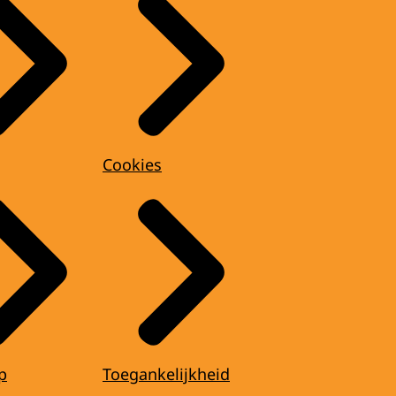
Cookies
p
Toegankelijkheid