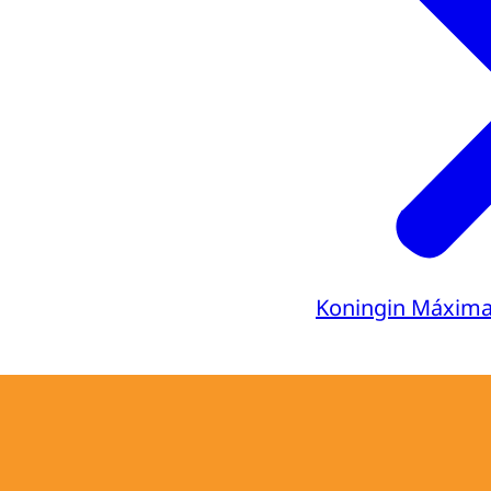
Koningin Máxim