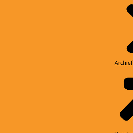
Archief