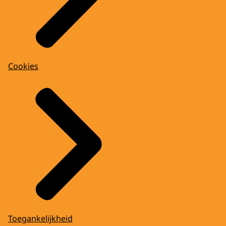
Cookies
Toegankelijkheid