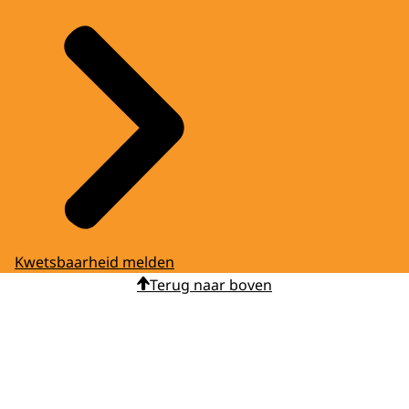
Kwetsbaarheid melden
Terug naar boven