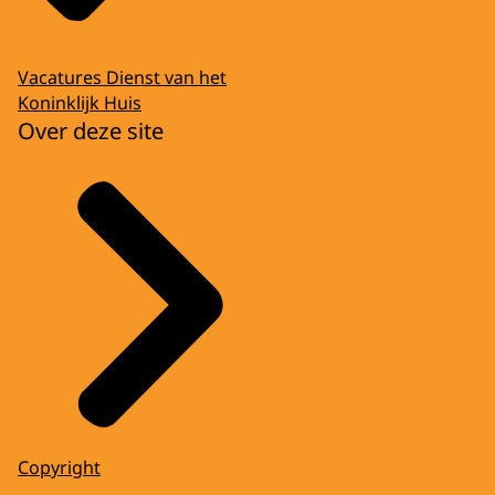
Vacatures Dienst van het
Koninklijk Huis
Over deze site
Copyright