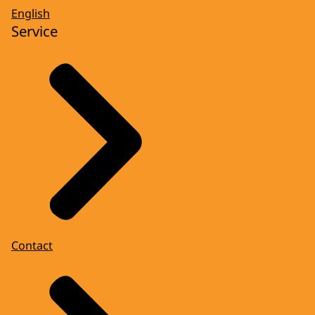
English
Service
Contact