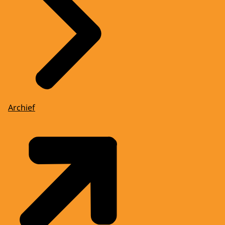
Archief