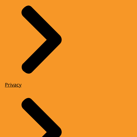
Privacy