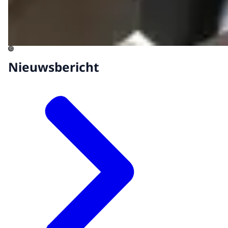
©
Nieuwsbericht