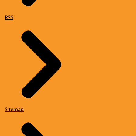
RSS
Sitemap