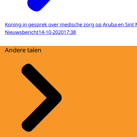
Koning in gesprek over medische zorg op Aruba en Sint M
Nieuwsbericht
14-10-2020
17:38
Andere talen