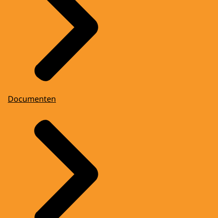
Documenten