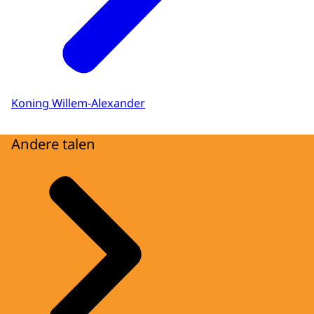
Koning Willem-Alexander
Andere talen