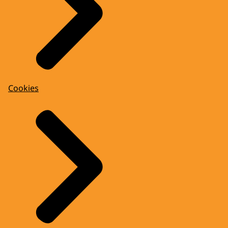
Cookies