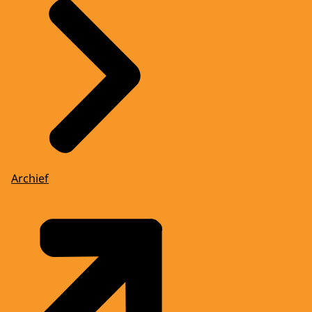
Archief