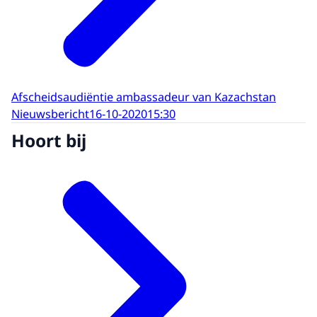
Afscheidsaudiëntie ambassadeur van Kazachstan
Nieuwsbericht
16-10-2020
15:30
Hoort bij