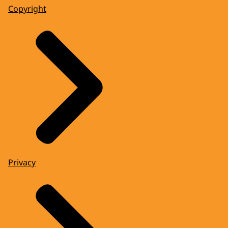
Copyright
Privacy