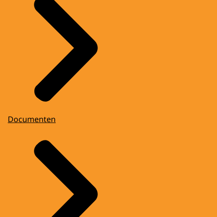
Documenten