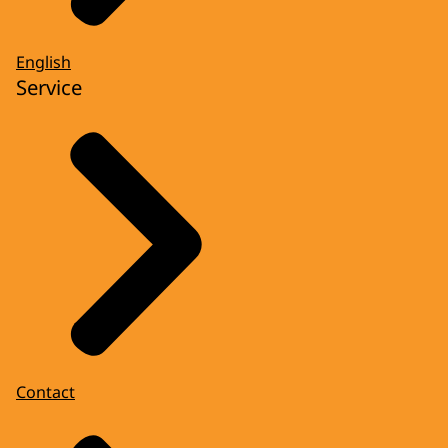
English
Service
Contact