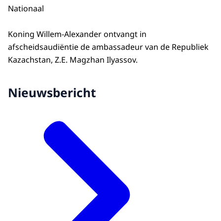
Nationaal
Koning Willem-Alexander ontvangt in
afscheidsaudiëntie de ambassadeur van de Republiek
Kazachstan, Z.E. Magzhan Ilyassov.
Nieuwsbericht