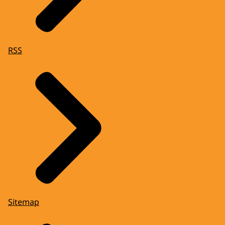
RSS
Sitemap