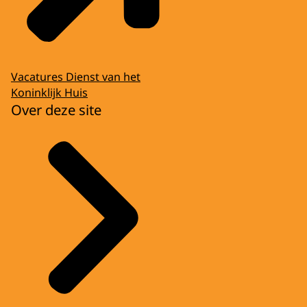
Vacatures Dienst van het
Koninklijk Huis
Over deze site