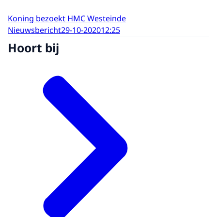
Koning bezoekt HMC Westeinde
Nieuwsbericht
29-10-2020
12:25
Hoort bij