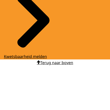
Kwetsbaarheid melden
Terug naar boven