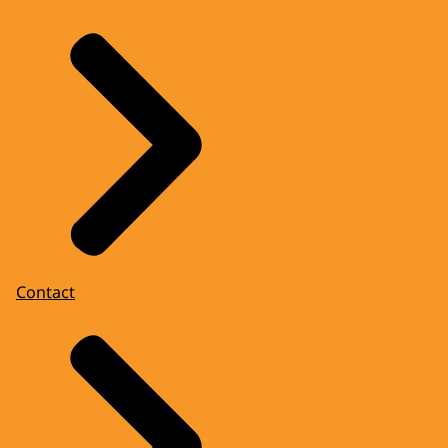
Contact