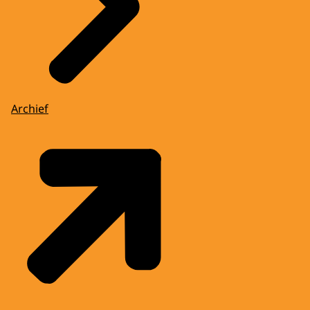
Archief