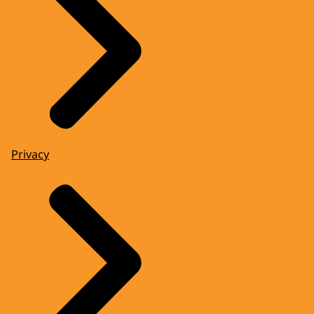
Privacy