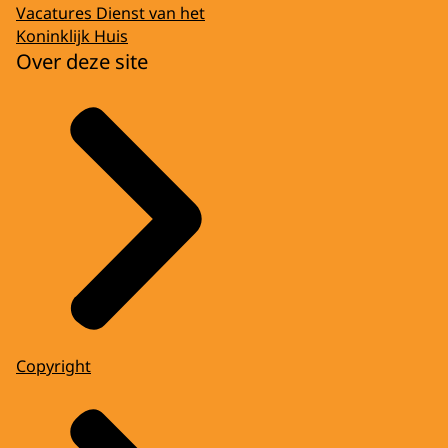
Vacatures Dienst van het
Koninklijk Huis
Over deze site
Copyright