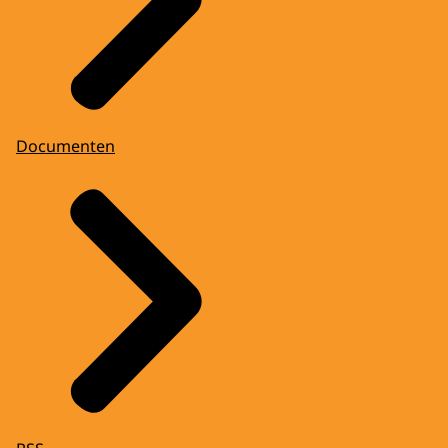
Documenten