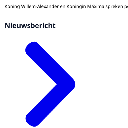
Koning Willem-Alexander en Koningin Máxima spreken per
Nieuwsbericht