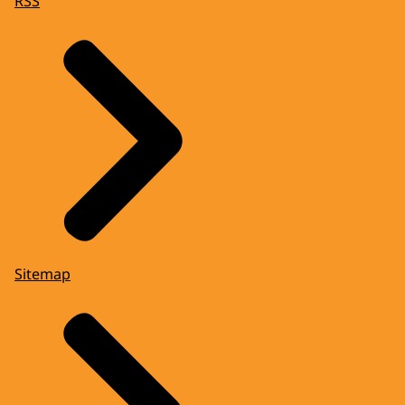
RSS
Sitemap