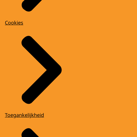
Cookies
Toegankelijkheid