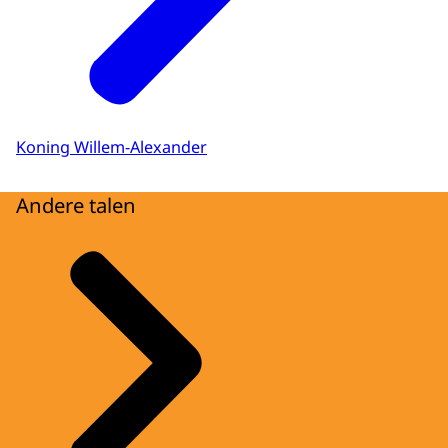
Koning Willem-Alexander
Andere talen