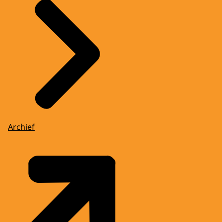
Archief