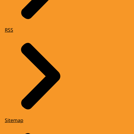
RSS
Sitemap