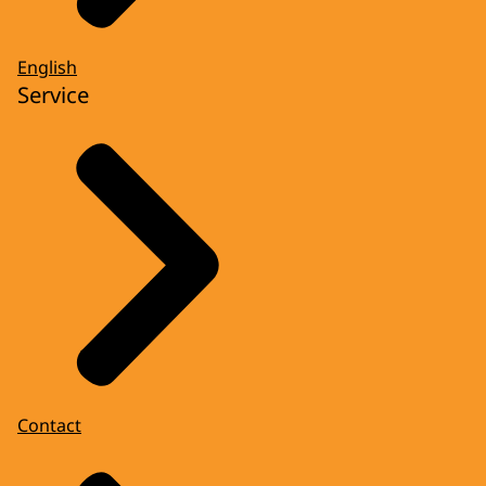
English
Service
Contact