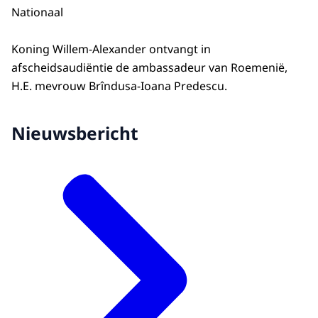
Nationaal
Koning Willem-Alexander ontvangt in
afscheidsaudiëntie de ambassadeur van Roemenië,
H.E. mevrouw Brîndusa-Ioana Predescu.
Nieuwsbericht