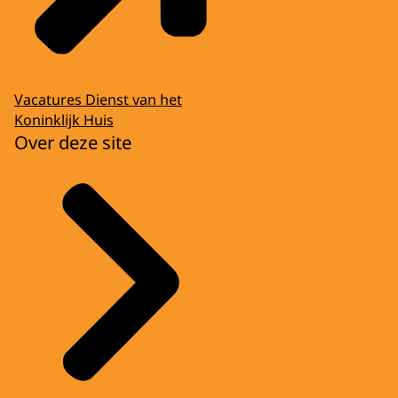
Vacatures Dienst van het
Koninklijk Huis
Over deze site