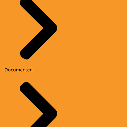
Documenten