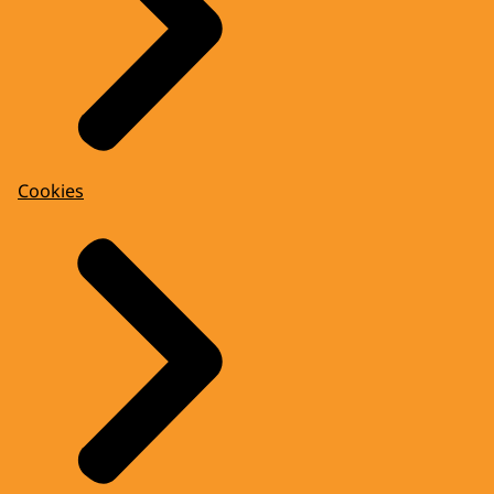
Cookies