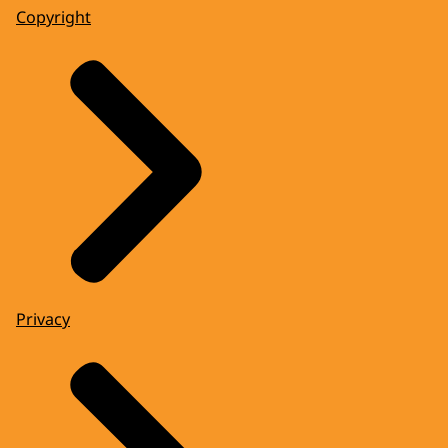
Copyright
Privacy