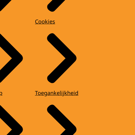
Cookies
p
Toegankelijkheid