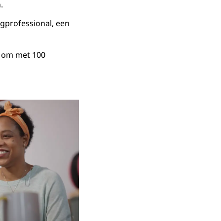
.
gprofessional, een
 om met 100