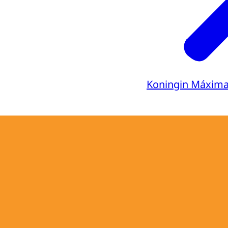
Koningin Máxim