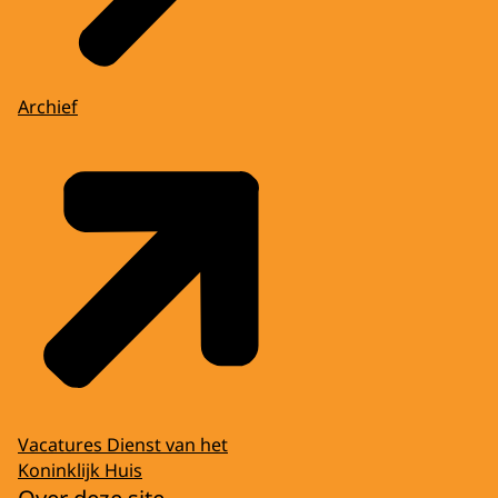
Archief
Vacatures Dienst van het
Koninklijk Huis