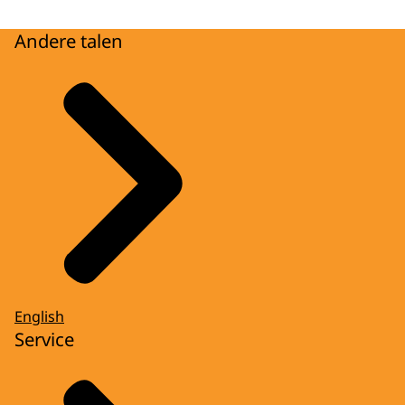
Andere talen
English
Service