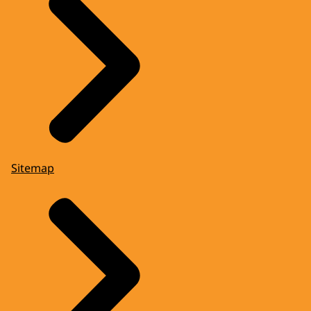
Sitemap