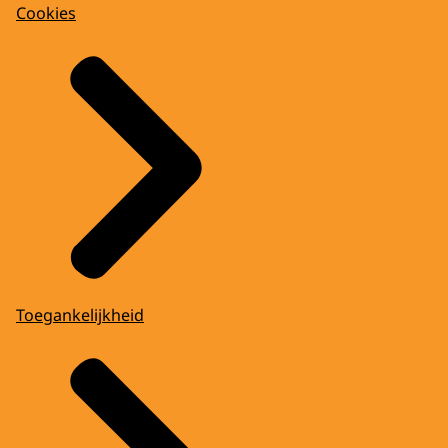
Cookies
Toegankelijkheid