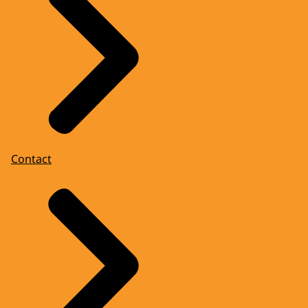
Contact