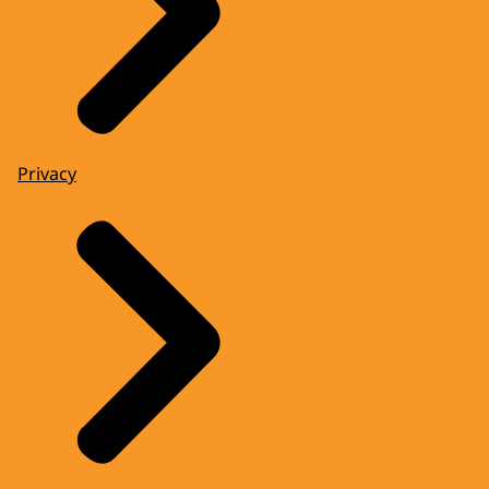
Privacy