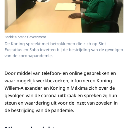
Beeld: © Statia Government
De Koning spreekt met betrokkenen die zich op Sint
Eustatius en Saba inzetten bij de bestrijding van de gevolgen
van de coronapandemie.
Door middel van telefoon- en online gesprekken en
waar mogelijk werkbezoeken, informeren Koning
Willem-Alexander en Koningin Máxima zich over de
gevolgen van de corona-uitbraak en spreken zij hun
steun en waardering uit voor de inzet van zovelen in
de bestrijding van de pandemie.