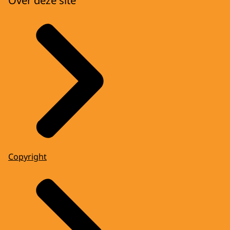
Over deze site
Copyright