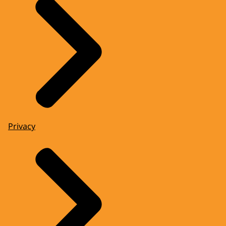
Privacy