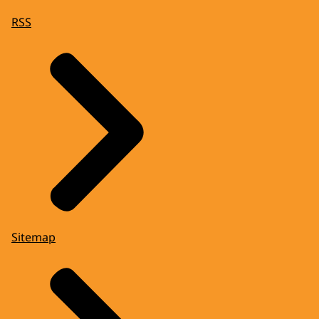
RSS
Sitemap