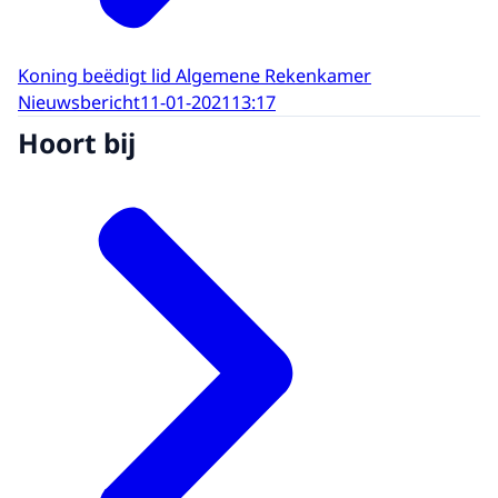
Koning beëdigt lid Algemene Rekenkamer
Nieuwsbericht
11-01-2021
13:17
Hoort bij