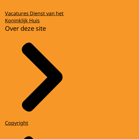
Vacatures Dienst van het
Koninklijk Huis
Over deze site
Copyright