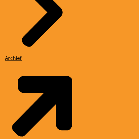
Archief