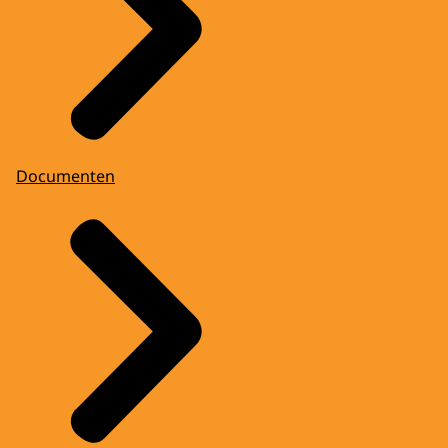
Documenten