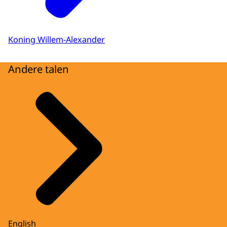
Koning Willem-Alexander
Andere talen
English