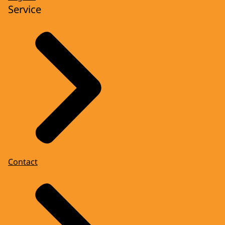
Service
Contact