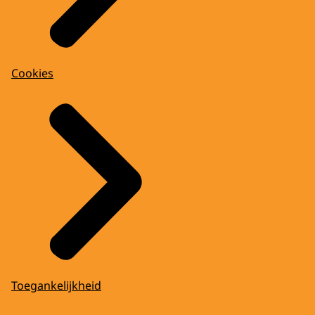
Cookies
Toegankelijkheid