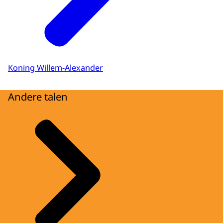
Koning Willem-Alexander
Andere talen