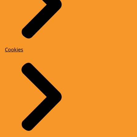
Cookies