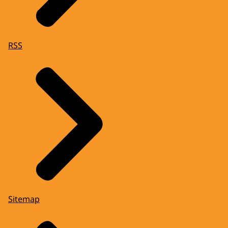
RSS
Sitemap