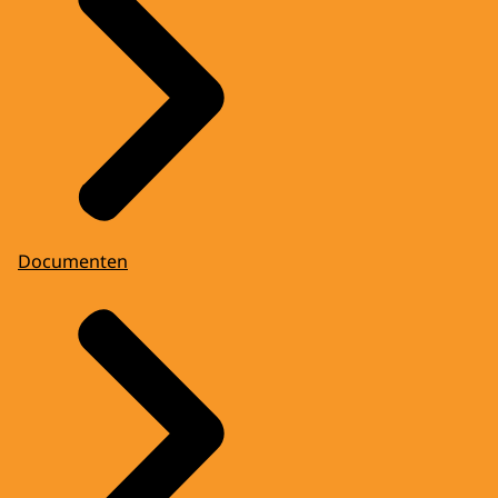
Documenten