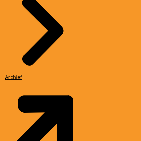
Archief