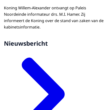
Koning Willem-Alexander ontvangt op Paleis
Noordeinde informateur drs. M.I. Hamer. Zij
informeert de Koning over de stand van zaken van de
kabinetsinformatie.
Nieuwsbericht