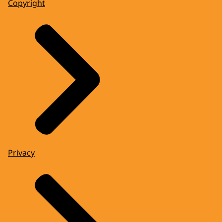
Copyright
Privacy