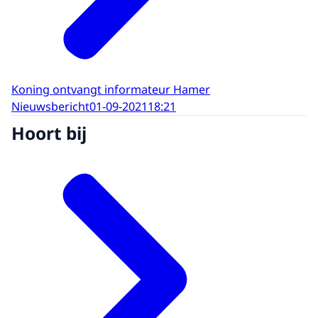
Koning ontvangt informateur Hamer
Nieuwsbericht
01-09-2021
18:21
Hoort bij