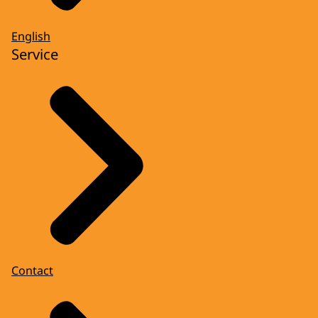
English
Service
Contact