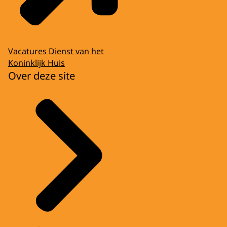
Vacatures Dienst van het
Koninklijk Huis
Over deze site