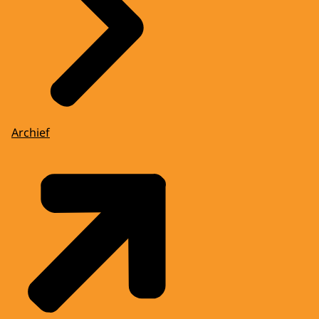
Archief