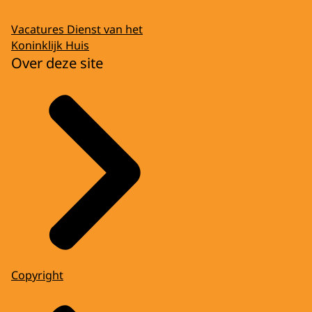
Vacatures Dienst van het
Koninklijk Huis
Over deze site
Copyright