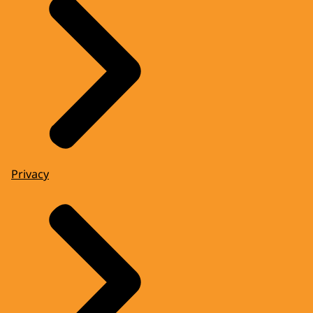
Privacy