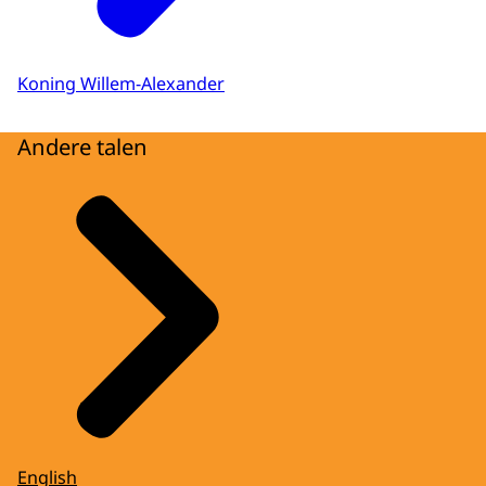
Koning Willem-Alexander
Andere talen
English