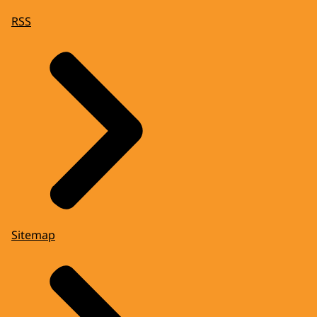
RSS
Sitemap