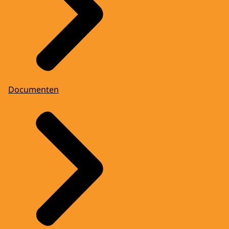
Documenten