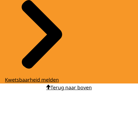
Kwetsbaarheid melden
Terug naar boven