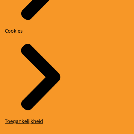
Cookies
Toegankelijkheid