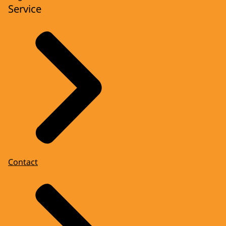
Service
Contact