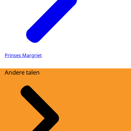
Prinses Margriet
Andere talen