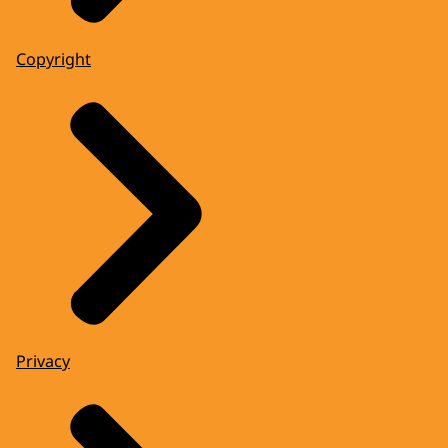
Copyright
Privacy