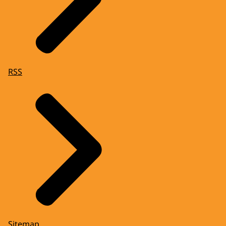
RSS
Sitemap