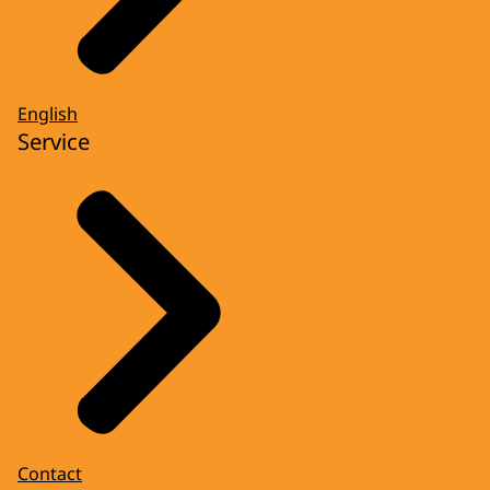
English
Service
Contact