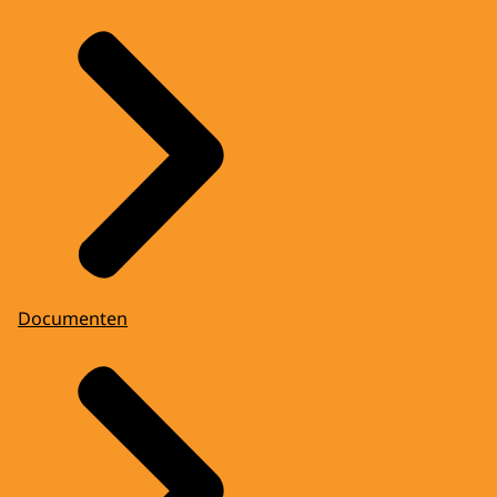
Documenten