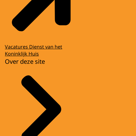
Vacatures Dienst van het
Koninklijk Huis
Over deze site