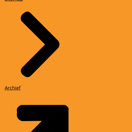
Archief