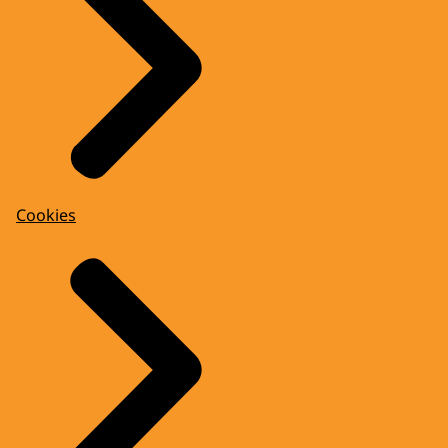
Cookies