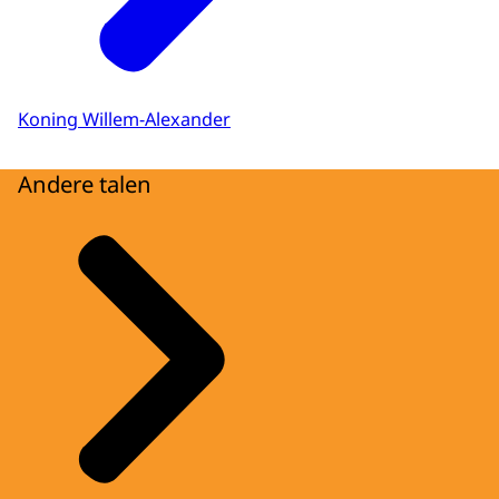
Koning Willem-Alexander
Andere talen