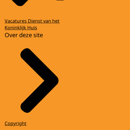
Vacatures Dienst van het
Koninklijk Huis
Over deze site
Copyright