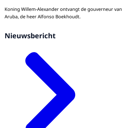
Koning Willem-Alexander ontvangt de gouverneur van
Aruba, de heer Alfonso Boekhoudt.
Nieuwsbericht