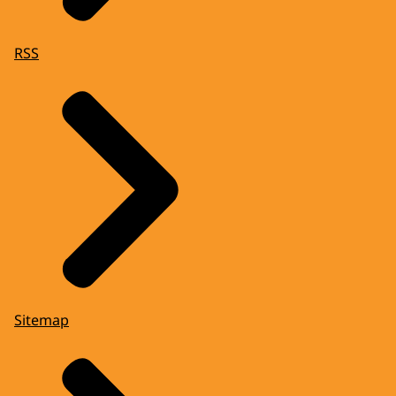
RSS
Sitemap