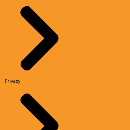
Privacy