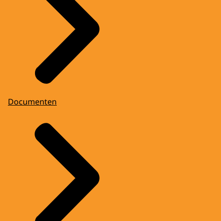
Documenten