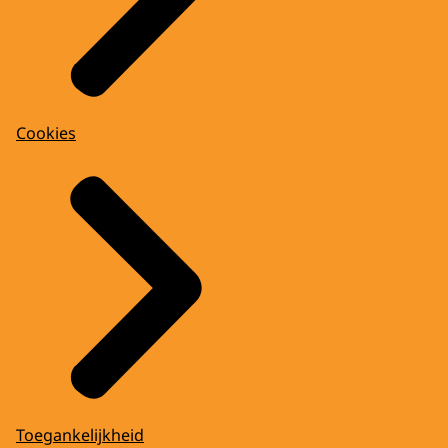
Cookies
Toegankelijkheid