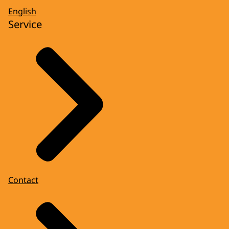
English
Service
Contact