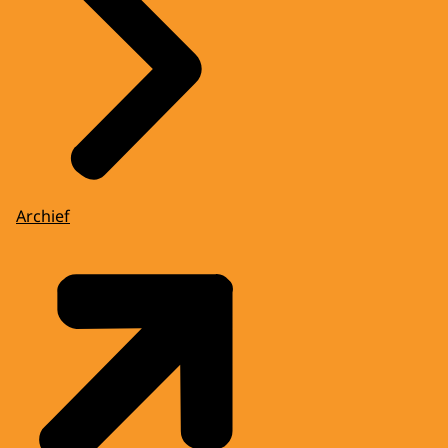
Archief