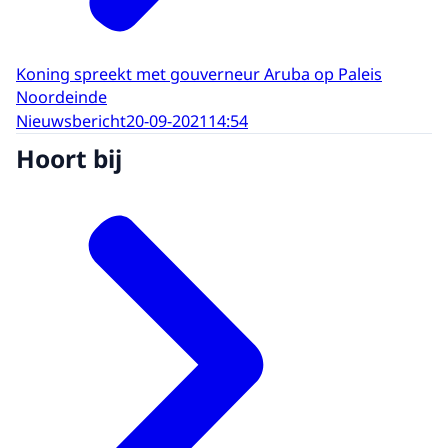
Koning spreekt met gouverneur Aruba op Paleis
Noordeinde
Nieuwsbericht
20-09-2021
14:54
Hoort bij