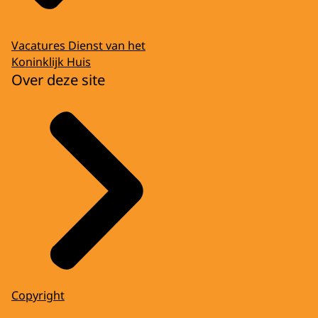
Vacatures Dienst van het
Koninklijk Huis
Over deze site
Copyright