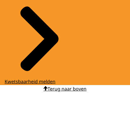
Kwetsbaarheid melden
Terug naar boven