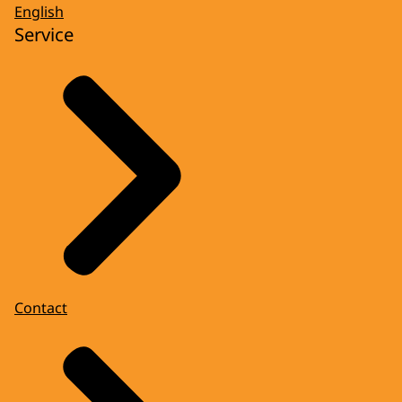
English
Service
Contact