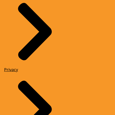
Privacy