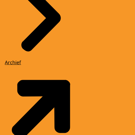
Archief