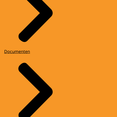
Documenten