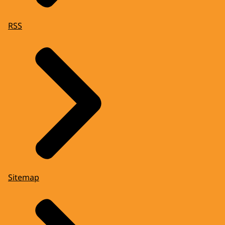
RSS
Sitemap