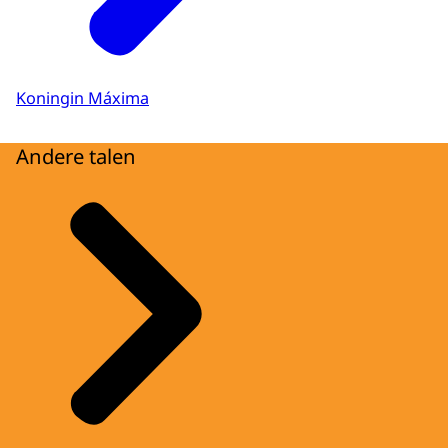
Koningin Máxima
Andere talen