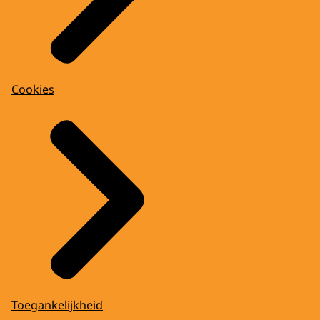
Cookies
Toegankelijkheid