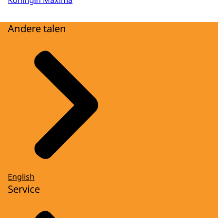
Andere talen
English
Service