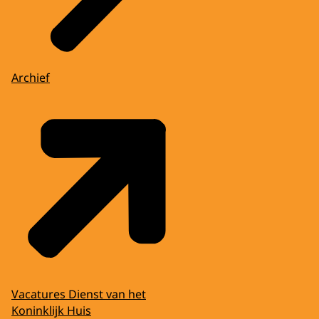
Archief
Vacatures Dienst van het
Koninklijk Huis