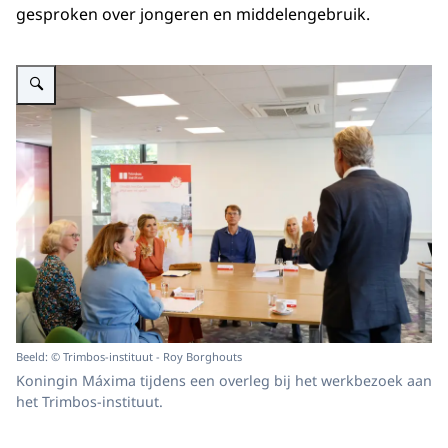
gesproken over jongeren en middelengebruik.
Vergroot afbeelding Koningin Máxima op werkbezoek bij het Trimbos-instituut
Beeld: © Trimbos-instituut - Roy Borghouts
Koningin Máxima tijdens een overleg bij het werkbezoek aan
het Trimbos-instituut.