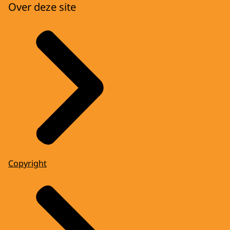
Over deze site
Copyright