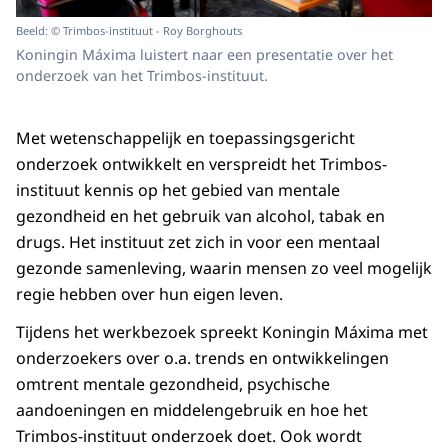
Beeld: © Trimbos-instituut - Roy Borghouts
Koningin Máxima luistert naar een presentatie over het
onderzoek van het Trimbos-instituut.
Met wetenschappelijk en toepassingsgericht
onderzoek ontwikkelt en verspreidt het Trimbos-
instituut kennis op het gebied van mentale
gezondheid en het gebruik van alcohol, tabak en
drugs. Het instituut zet zich in voor een mentaal
gezonde samenleving, waarin mensen zo veel mogelijk
regie hebben over hun eigen leven.
Tijdens het werkbezoek spreekt Koningin Máxima met
onderzoekers over o.a. trends en ontwikkelingen
omtrent mentale gezondheid, psychische
aandoeningen en middelengebruik en hoe het
Trimbos-instituut onderzoek doet. Ook wordt