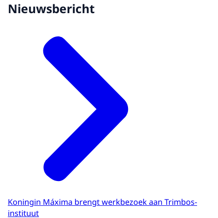
Nieuwsbericht
Koningin Máxima brengt werkbezoek aan Trimbos-
instituut