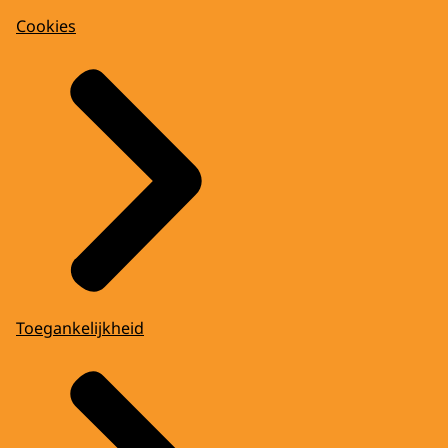
Cookies
Toegankelijkheid