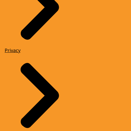
Privacy