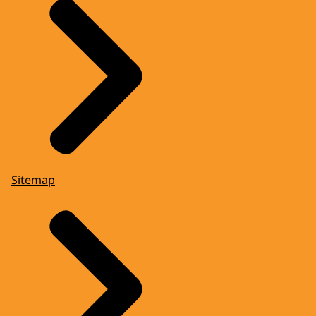
Sitemap