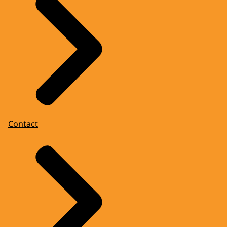
Contact