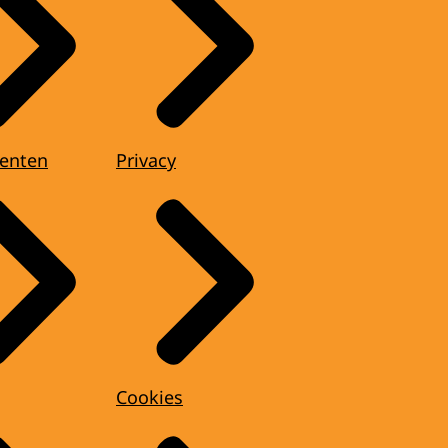
enten
Privacy
Cookies