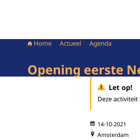
Home
Actueel
Agenda
Opening eerste Ne
Let op!
Deze activiteit
14-10-2021
Amsterdam