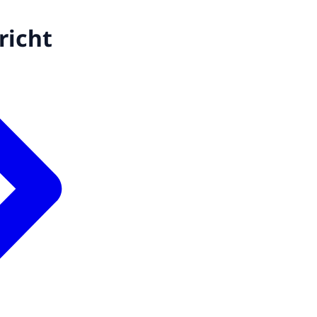
richt