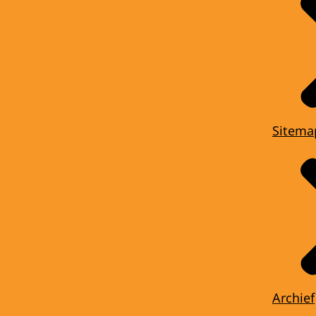
Sitema
Archief