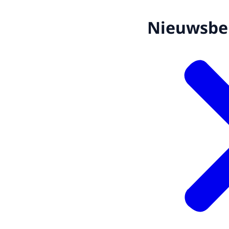
Nieuwsbe