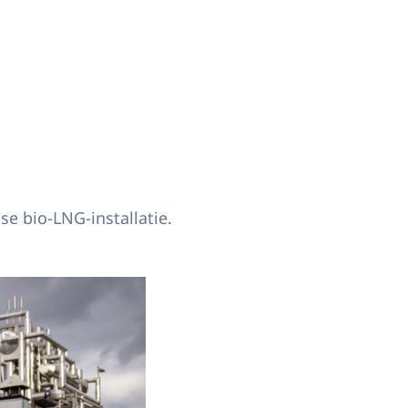
se bio-LNG-installatie.