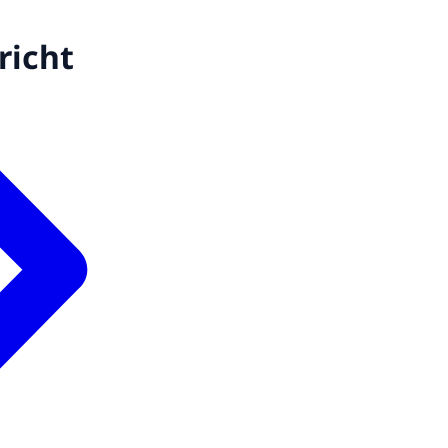
richt