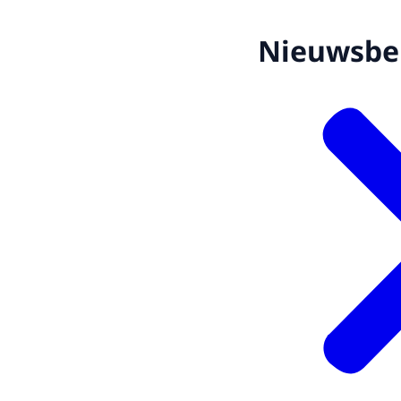
Nieuwsbe