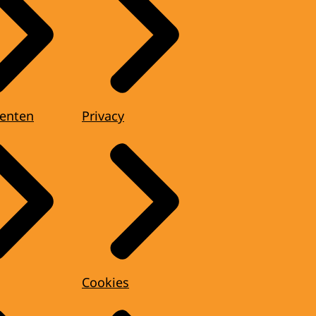
enten
Privacy
Cookies