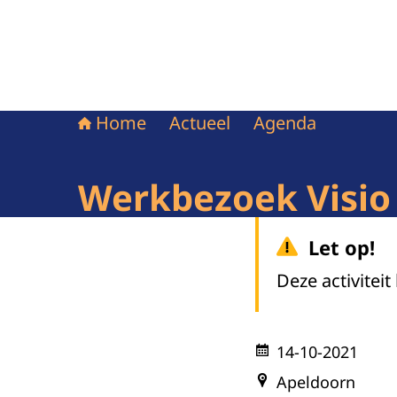
Home
Actueel
Agenda
Werkbezoek Visio 
Let op!
Deze activiteit
14-10-2021
Apeldoorn