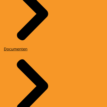
Documenten