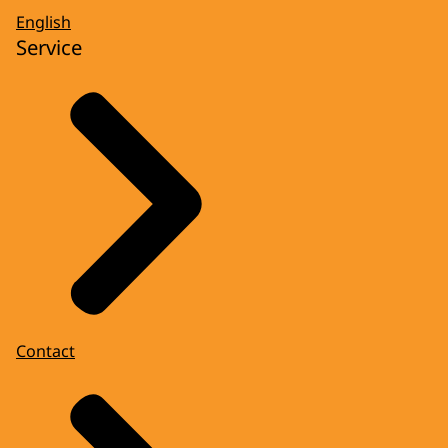
English
Service
Contact