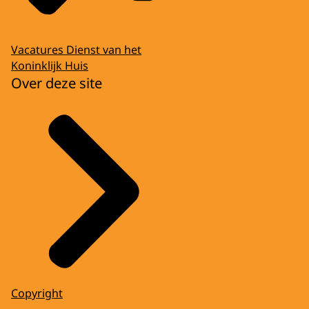
Vacatures Dienst van het
Koninklijk Huis
Over deze site
Copyright