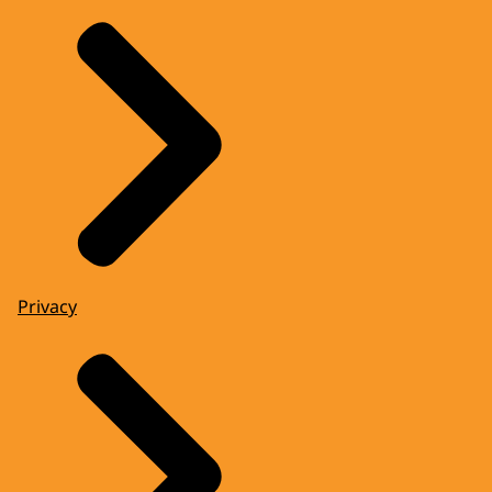
Privacy