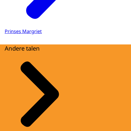
Prinses Margriet
Andere talen