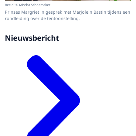
Beeld: © Mischa Schoemaker
Prinses Margriet in gesprek met Marjolein Bastin tijdens een
rondleiding over de tentoonstelling.
Nieuwsbericht