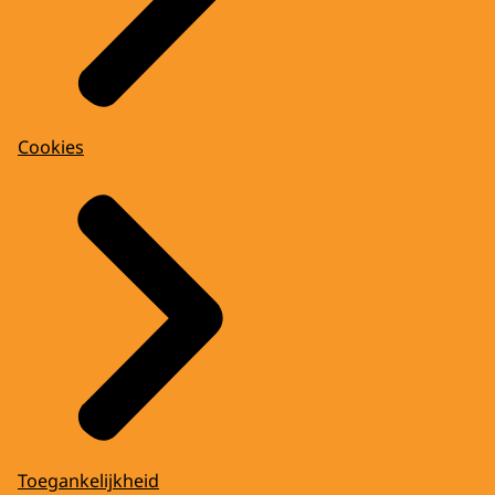
Cookies
Toegankelijkheid