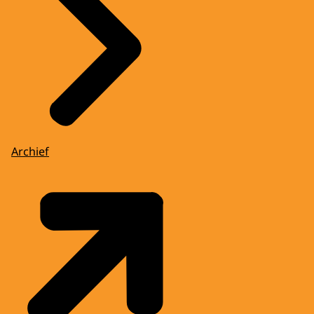
Archief