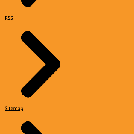
RSS
Sitemap