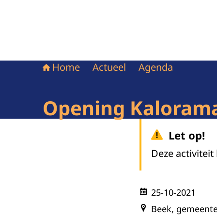
Home
Actueel
Agenda
Opening Kalorama
Let op!
Deze activiteit
25-10-2021
Beek, gemeente