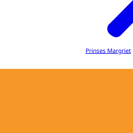
Prinses Margriet