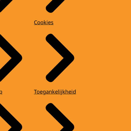
Cookies
p
Toegankelijkheid