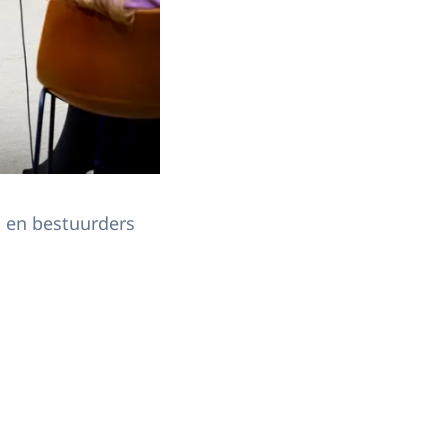
 en bestuurders