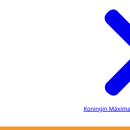
Koningin Máxim