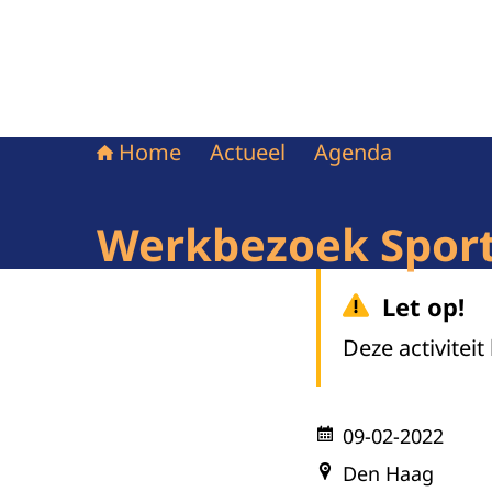
Home
Actueel
Agenda
Werkbezoek Spor
Let op!
Deze activiteit
09-02-2022
Den Haag