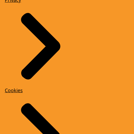
Cookies