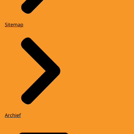
Sitemap
Archief