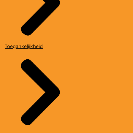
Toegankelijkheid