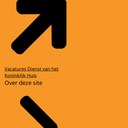
Vacatures Dienst van het
Koninklijk Huis
Over deze site