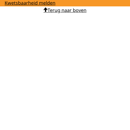
Kwetsbaarheid melden
Terug naar boven