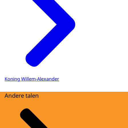
Koning Willem-Alexander
Andere talen