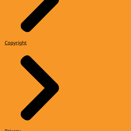
Copyright
Privacy