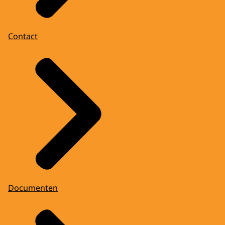
Contact
Documenten