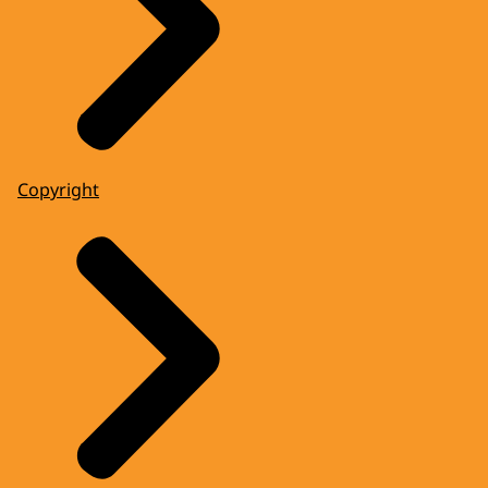
Copyright