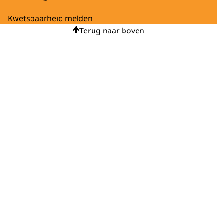
Kwetsbaarheid melden
Terug naar boven