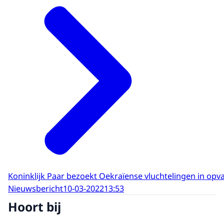
Koninklijk Paar bezoekt Oekraïense vluchtelingen in op
Nieuwsbericht
10-03-2022
13:53
Hoort bij