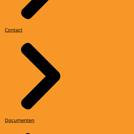
Contact
Documenten