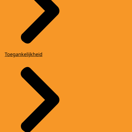
Toegankelijkheid