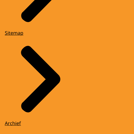
Sitemap
Archief