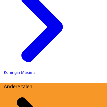
Koningin Máxima
Andere talen