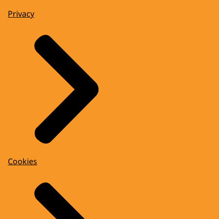
Privacy
Cookies