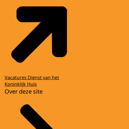
Vacatures Dienst van het
Koninklijk Huis
Over deze site