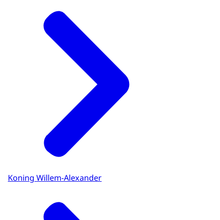
Koning Willem-Alexander