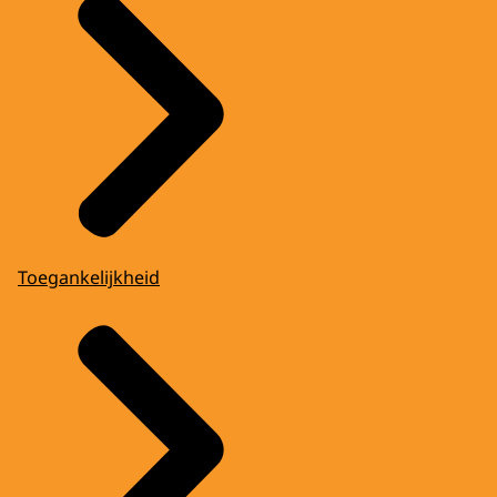
Toegankelijkheid