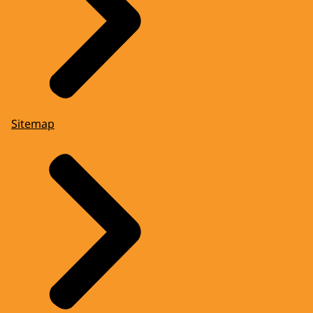
Sitemap