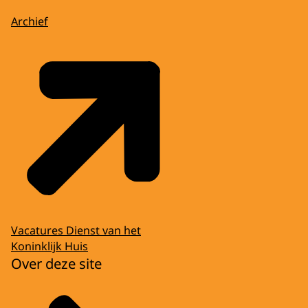
Archief
Vacatures Dienst van het
Koninklijk Huis
Over deze site