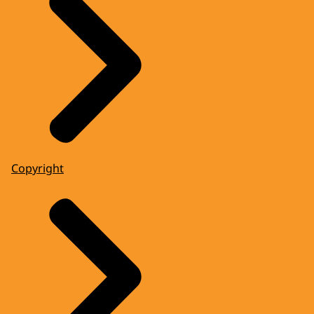
Copyright