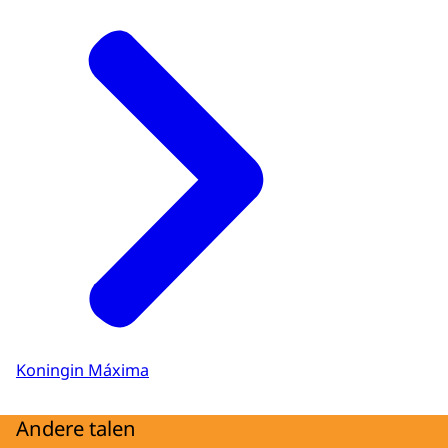
Koningin Máxima
Andere talen