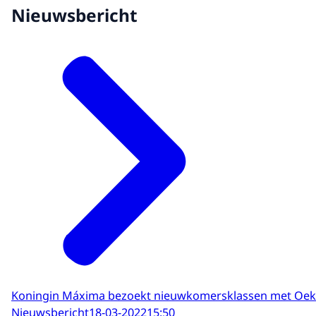
Nieuwsbericht
Koningin Máxima bezoekt nieuwkomersklassen met Oek
Nieuwsbericht
18-03-2022
15:50