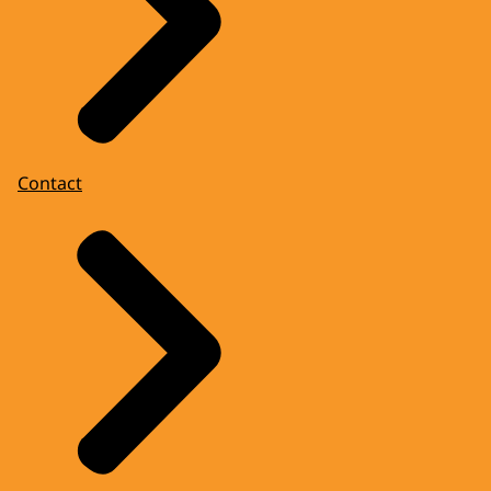
Contact