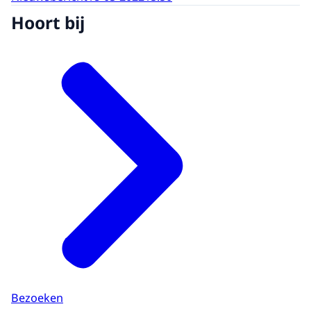
Hoort bij
Bezoeken