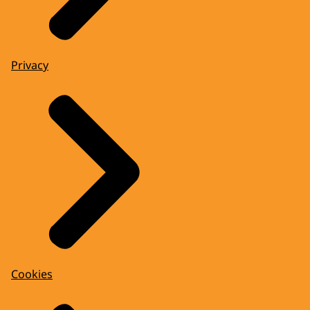
Privacy
Cookies