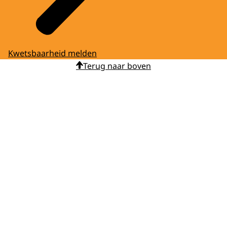
Kwetsbaarheid melden
Terug naar boven