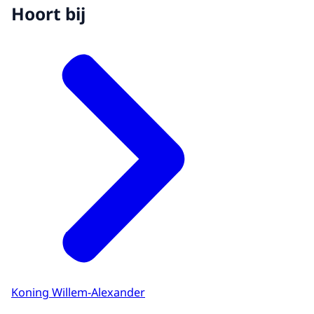
Hoort bij
Koning Willem-Alexander