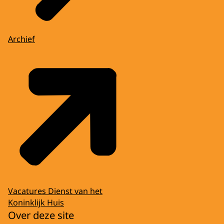
Archief
Vacatures Dienst van het
Koninklijk Huis
Over deze site