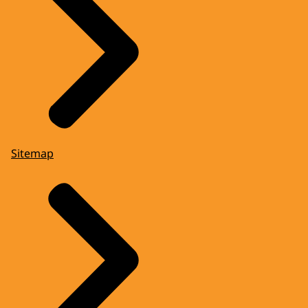
Sitemap