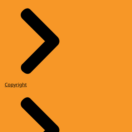
Copyright