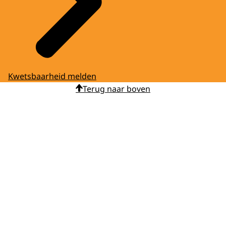
Kwetsbaarheid melden
Terug naar boven