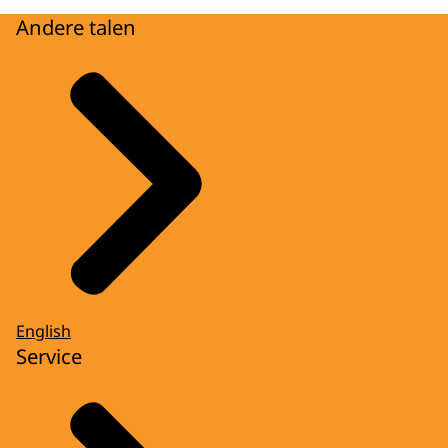
Andere talen
English
Service