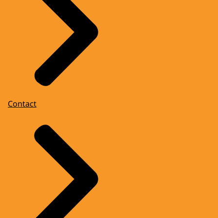
Contact