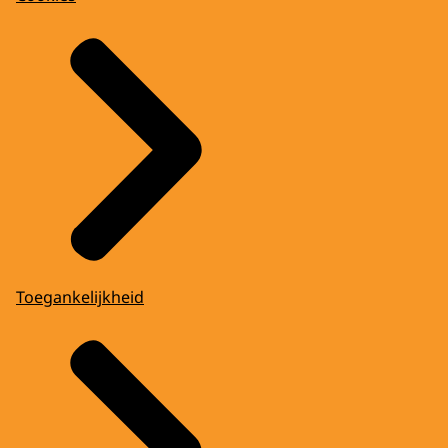
Toegankelijkheid