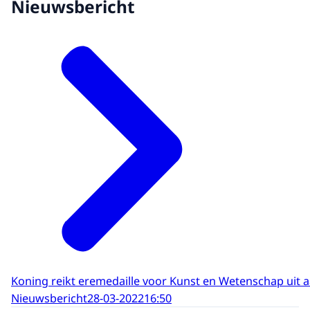
Nieuwsbericht
Koning reikt eremedaille voor Kunst en Wetenschap uit 
Nieuwsbericht
28-03-2022
16:50