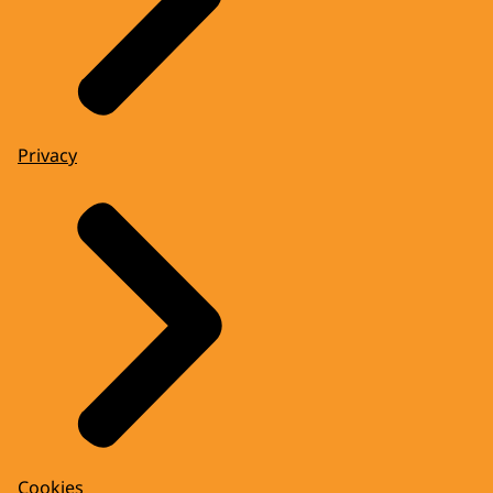
Privacy
Cookies