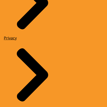
Privacy