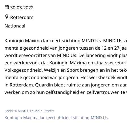
30-03-2022
Rotterdam
Nationaal
Koningin Máxima lanceert stichting MIND Us. MIND Us zet
mentale gezondheid van jongeren tussen de 12 en 27 jaa
wordt erevoorzitter van MIND Us. De lancering vindt pla
een werkbezoek dat Koningin Máxima en staatssecretari
Volksgezondheid, Welzijn en Sport brengen en in het tek
mentale gezondheid van jongeren. Het werkbezoek vindt 
in Rotterdam. Quardin biedt ruimte aan jongeren om aan
werken om zo hun zelfstandigheid en zelfvertrouwen te
Beeld: © MIND Us / Robin Utrecht
Koningin Máxima lanceert officieel stichting MIND Us.