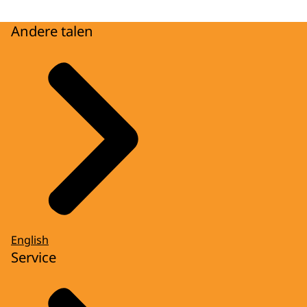
Andere talen
English
Service