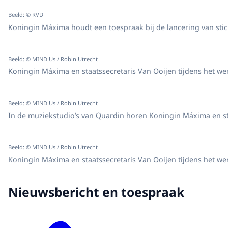
Beeld: © RVD
Koningin Máxima houdt een toespraak bij de lancering van sti
Beeld: © MIND Us / Robin Utrecht
Koningin Máxima en staatssecretaris Van Ooijen tijdens het we
Beeld: © MIND Us / Robin Utrecht
In de muziekstudio’s van Quardin horen Koningin Máxima en st
Beeld: © MIND Us / Robin Utrecht
Koningin Máxima en staatssecretaris Van Ooijen tijdens het we
Nieuwsbericht en toespraak