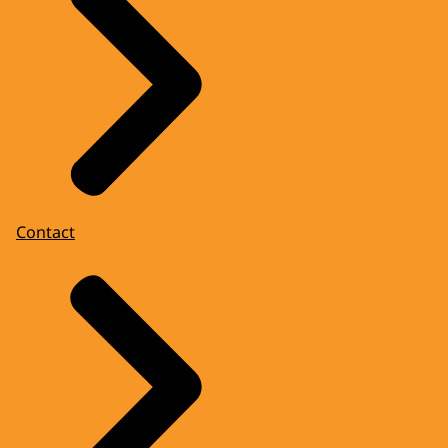
Contact