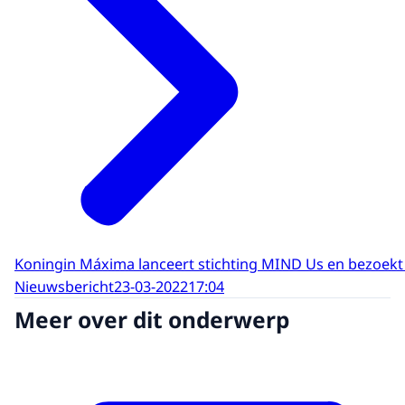
Koningin Máxima lanceert stichting MIND Us en bezoekt 
Nieuwsbericht
23-03-2022
17:04
Meer over dit onderwerp