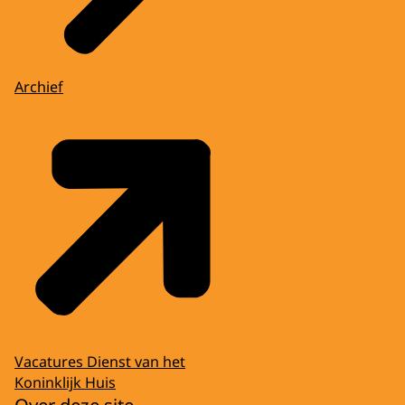
Archief
Vacatures Dienst van het
Koninklijk Huis