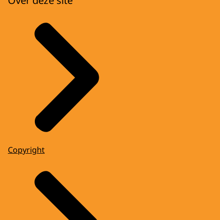
Over deze site
Copyright