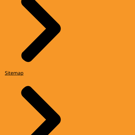
Sitemap