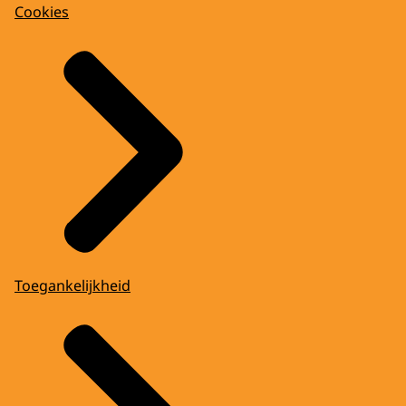
Cookies
Toegankelijkheid