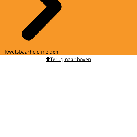
Kwetsbaarheid melden
Terug naar boven