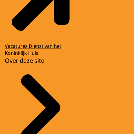
Vacatures Dienst van het
Koninklijk Huis
Over deze site