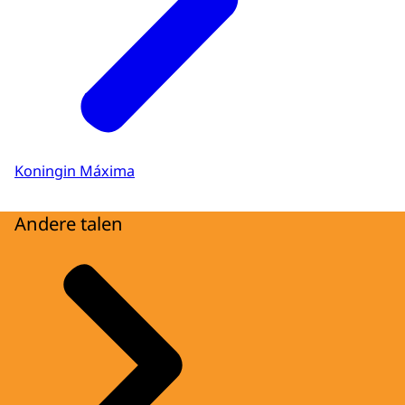
Koningin Máxima
Andere talen