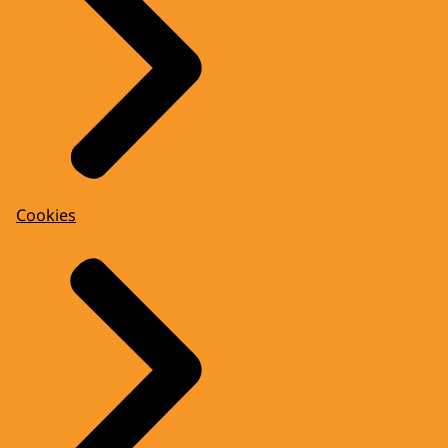
Cookies