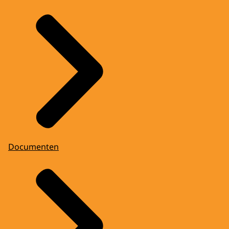
Documenten