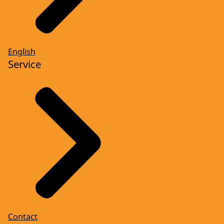
English
Service
Contact