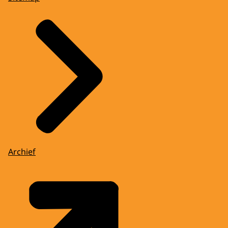
Archief