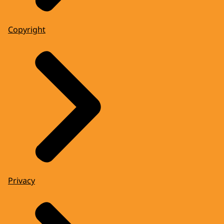
Copyright
Privacy