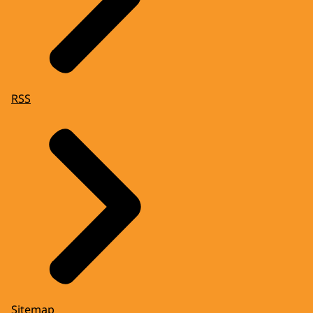
RSS
Sitemap