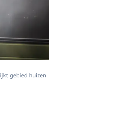
ijkt gebied huizen