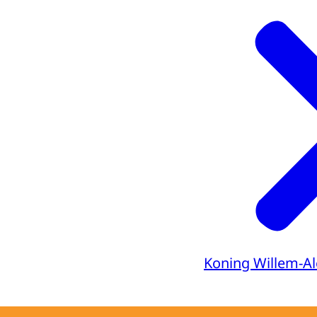
Koning Willem-A