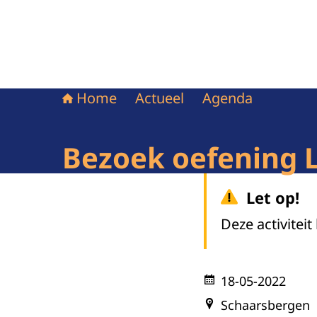
Home
Actueel
Agenda
Bezoek oefening 
Let op!
Deze activiteit
18-05-2022
Schaarsbergen