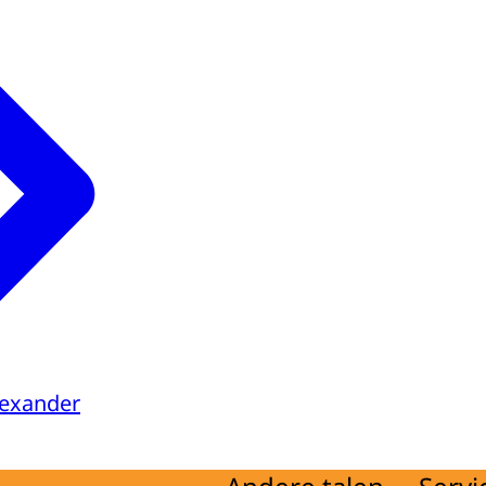
lexander