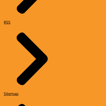
RSS
Sitemap