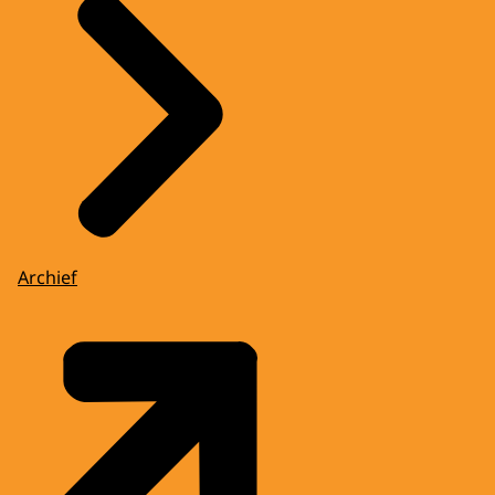
Archief