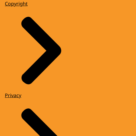
Copyright
Privacy