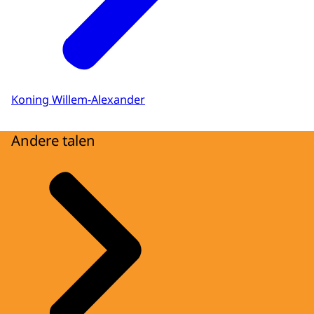
Koning Willem-Alexander
Andere talen