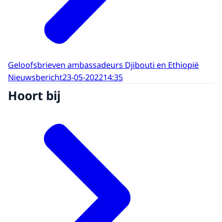
Geloofsbrieven ambassadeurs Djibouti en Ethiopië
Nieuwsbericht
23-05-2022
14:35
Hoort bij