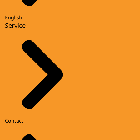
English
Service
Contact