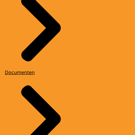
Documenten