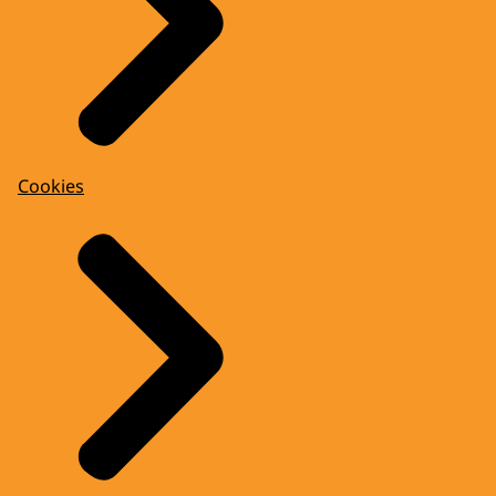
Cookies