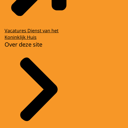
Vacatures Dienst van het
Koninklijk Huis
Over deze site