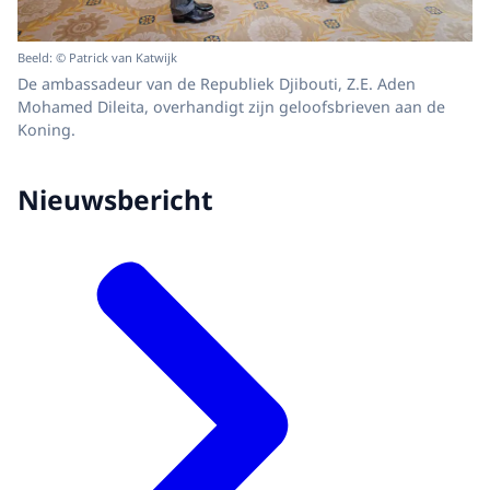
Beeld: © Patrick van Katwijk
De ambassadeur van de Republiek Djibouti, Z.E. Aden
Mohamed Dileita, overhandigt zijn geloofsbrieven aan de
Koning.
Nieuwsbericht