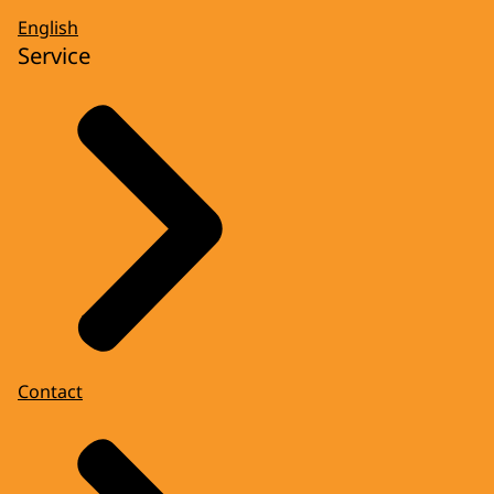
English
Service
Contact