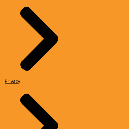
Privacy