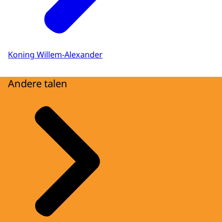
Koning Willem-Alexander
Andere talen