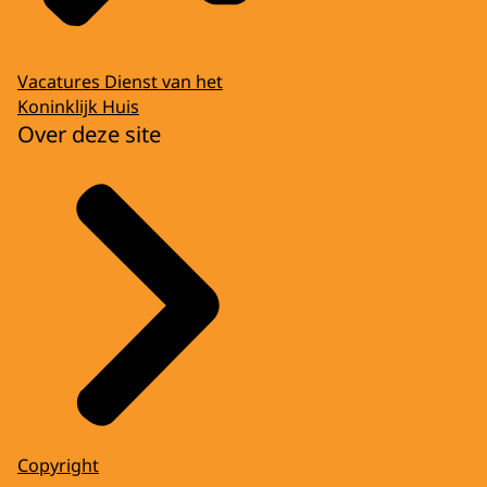
Vacatures Dienst van het
Koninklijk Huis
Over deze site
Copyright