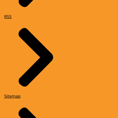
RSS
Sitemap