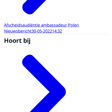
Afscheidsaudiëntie ambassadeur Polen
Nieuwsbericht
30-05-2022
14:32
Hoort bij