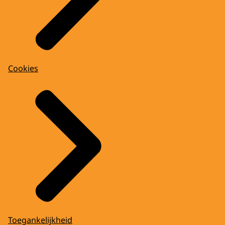
Cookies
Toegankelijkheid