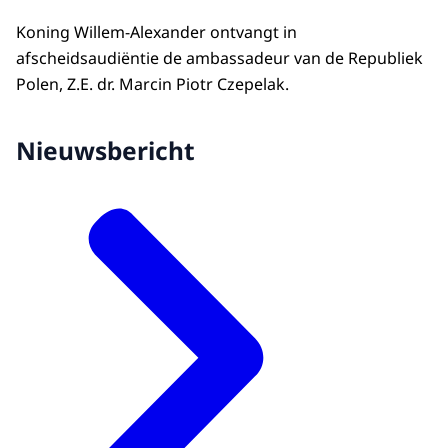
Koning Willem-Alexander ontvangt in
afscheidsaudiëntie de ambassadeur van de Republiek
Polen, Z.E. dr. Marcin Piotr Czepelak.
Nieuwsbericht