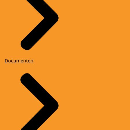
Documenten