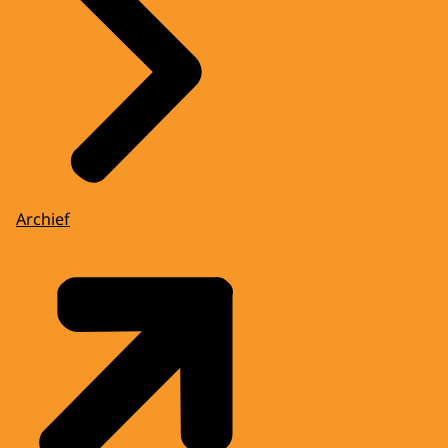
Archief