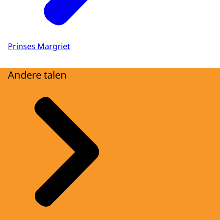
Prinses Margriet
Andere talen