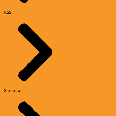
RSS
Sitemap