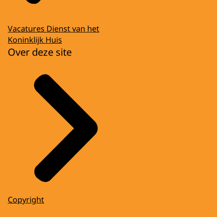
Vacatures Dienst van het
Koninklijk Huis
Over deze site
Copyright