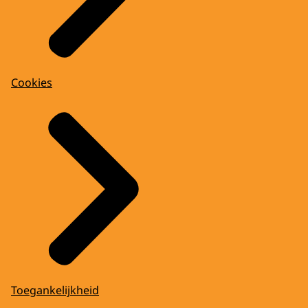
Cookies
Toegankelijkheid