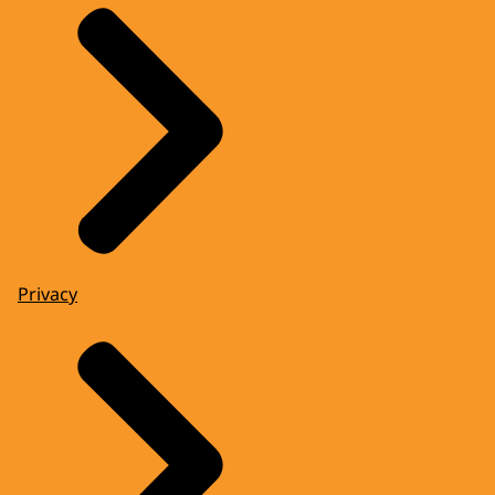
Privacy