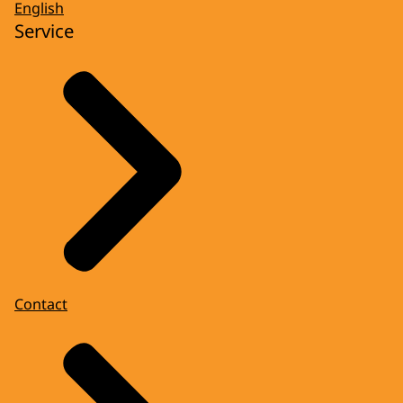
English
Service
Contact