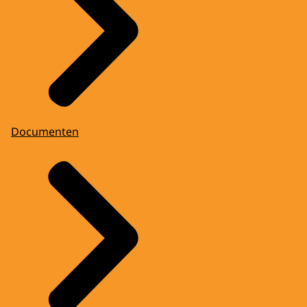
Documenten