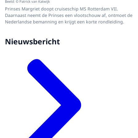
Beeld: © Patrick van Katwijk
Prinses Margriet doopt cruiseschip MS Rotterdam VII.
Daarnaast neemt de Prinses een vlootschouw af, ontmoet de
Nederlandse bemanning en krijgt een korte rondleiding.
Nieuwsbericht