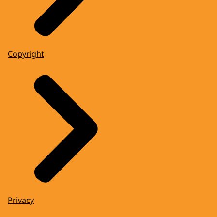
Copyright
Privacy