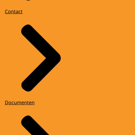
Contact
Documenten