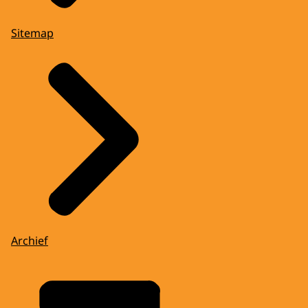
Sitemap
Archief