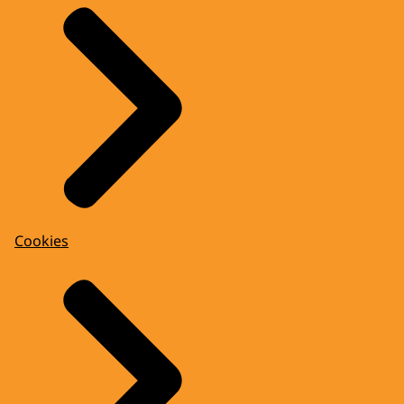
Cookies