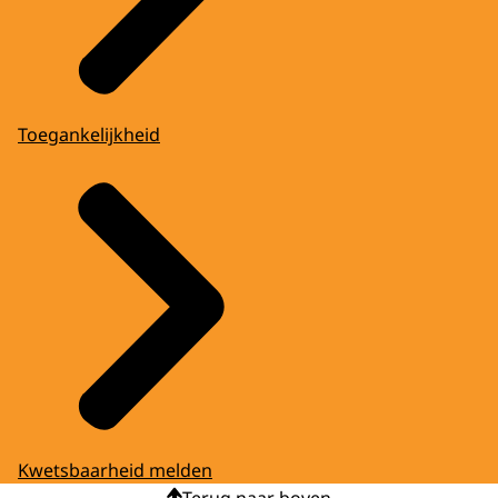
Toegankelijkheid
Kwetsbaarheid melden