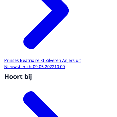
Prinses Beatrix reikt Zilveren Anjers uit
Nieuwsbericht
09-05-2022
10:00
Hoort bij