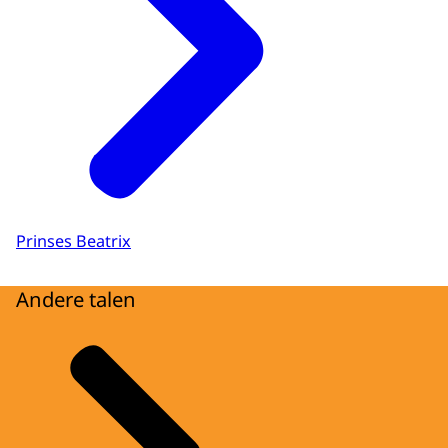
Prinses Beatrix
Andere talen