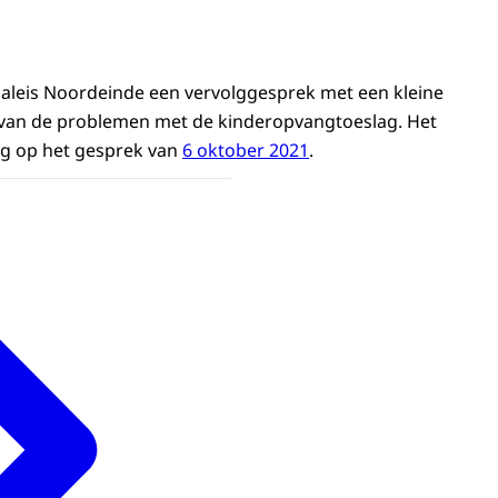
aleis Noordeinde een vervolggesprek met een kleine
an de problemen met de kinderopvangtoeslag. Het
lg op het gesprek van
6 oktober 2021
.