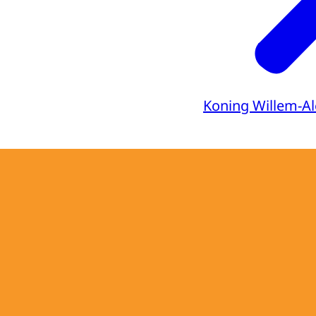
Koning Willem-A