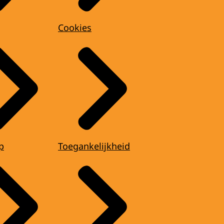
Cookies
p
Toegankelijkheid