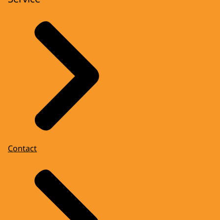
Contact