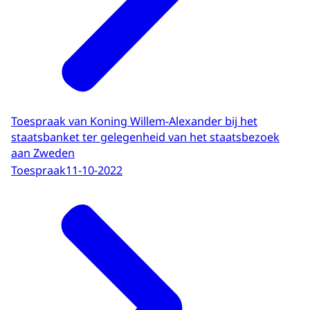
Toespraak van Koning Willem-Alexander bij het
staatsbanket ter gelegenheid van het staatsbezoek
aan Zweden
Toespraak
11-10-2022