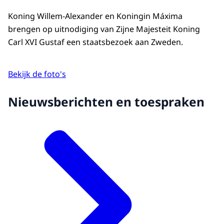
Koning Willem-Alexander en Koningin Máxima
brengen op uitnodiging van Zijne Majesteit Koning
Carl XVI Gustaf een staatsbezoek aan Zweden.
Bekijk de foto's
Nieuwsberichten en toespraken