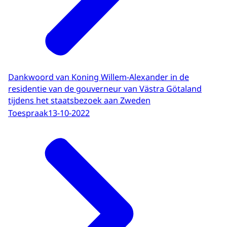
Dankwoord van Koning Willem-Alexander in de
residentie van de gouverneur van Västra Götaland
tijdens het staatsbezoek aan Zweden
Toespraak
13-10-2022