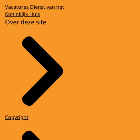
Vacatures Dienst van het
Koninklijk Huis
Over deze site
Copyright