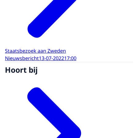
Staatsbezoek aan Zweden
Nieuwsbericht
13-07-2022
17:00
Hoort bij