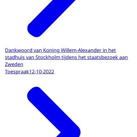
Dankwoord van Koning Willem-Alexander in het
stadhuis van Stockholm tijdens het staatsbezoek aan
Zweden
Toespraak
12-10-2022