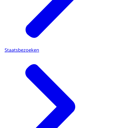
Staatsbezoeken