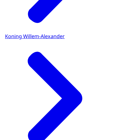
Koning Willem-Alexander