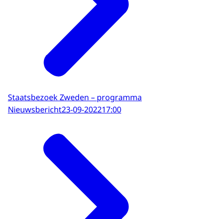
Staatsbezoek Zweden – programma
Nieuwsbericht
23-09-2022
17:00