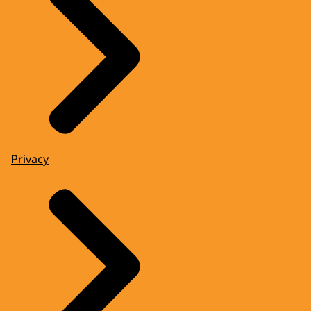
Privacy