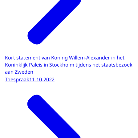
Kort statement van Koning Willem-Alexander in het
Koninklijk Paleis in Stockholm tijdens het staatsbezoek
aan Zweden
Toespraak
11-10-2022