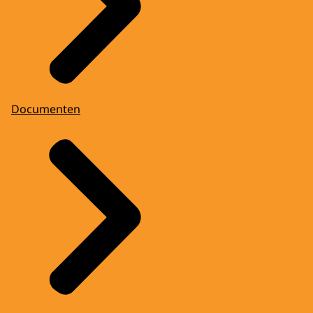
Documenten