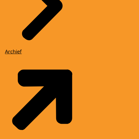
Archief