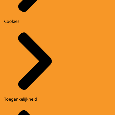
Cookies
Toegankelijkheid