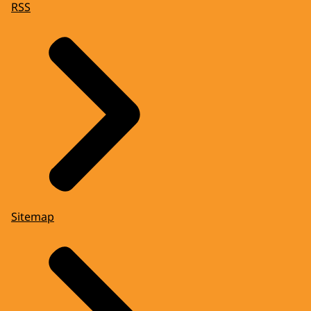
RSS
Sitemap