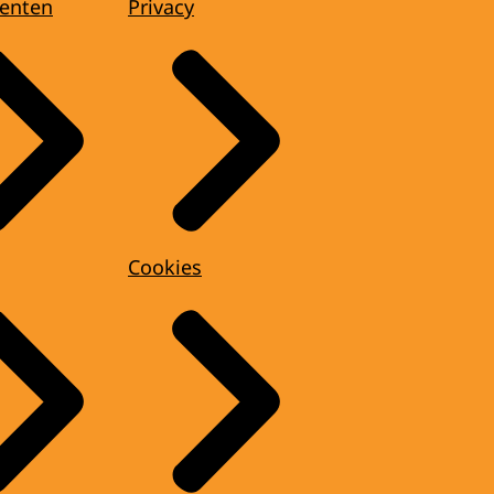
enten
Privacy
Cookies