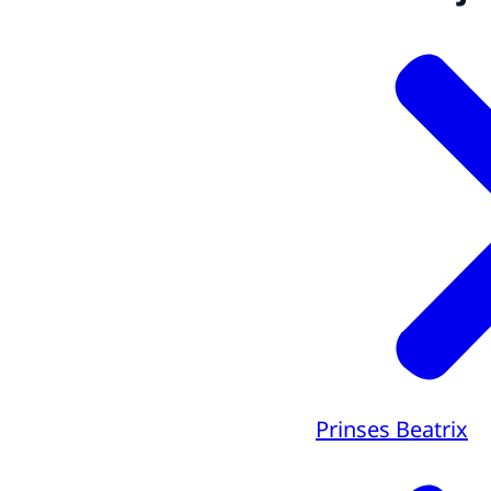
Prinses Beatrix