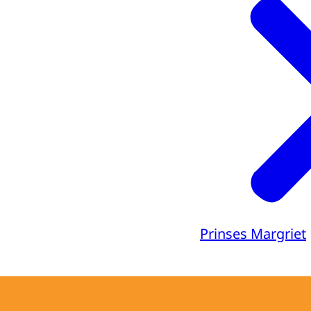
Prinses Margriet