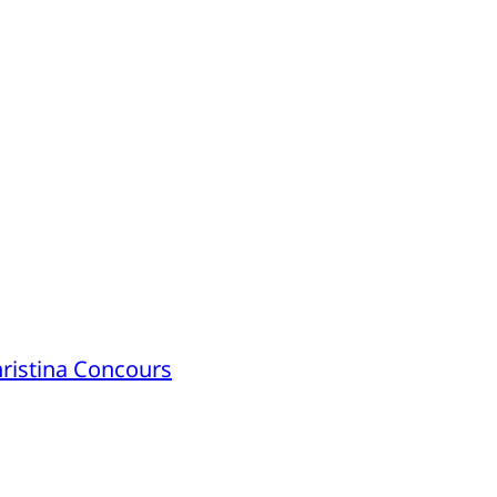
hristina Concours