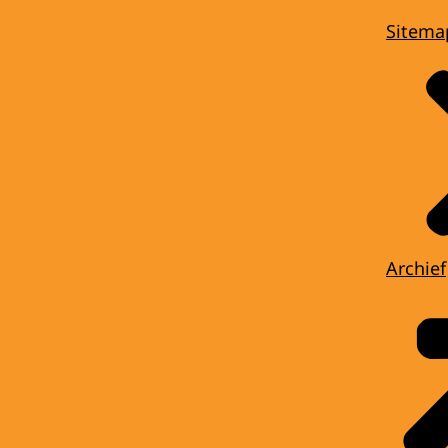
Sitema
Archief