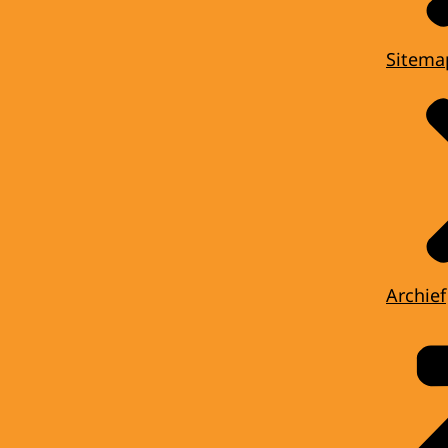
Sitema
Archief