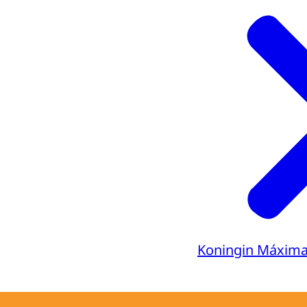
Koningin Máxim