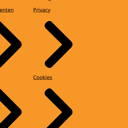
enten
Privacy
Cookies