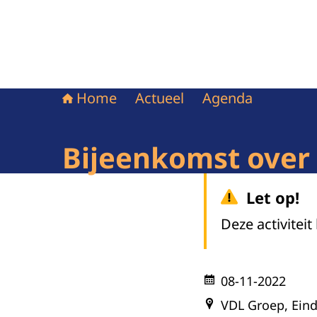
Home
Actueel
Agenda
Bijeenkomst over
Let op!
Deze activiteit
08-11-2022
VDL Groep, Ein