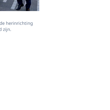
de herinrichting
zijn.