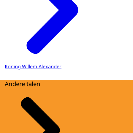
Koning Willem-Alexander
Andere talen