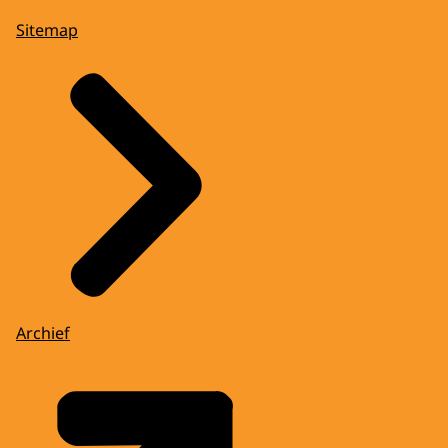
Sitemap
Archief