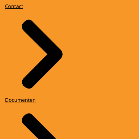
Contact
Documenten