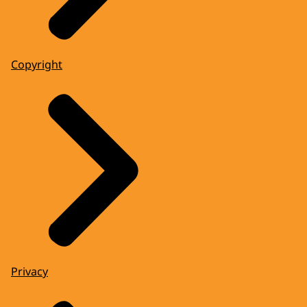
Copyright
Privacy