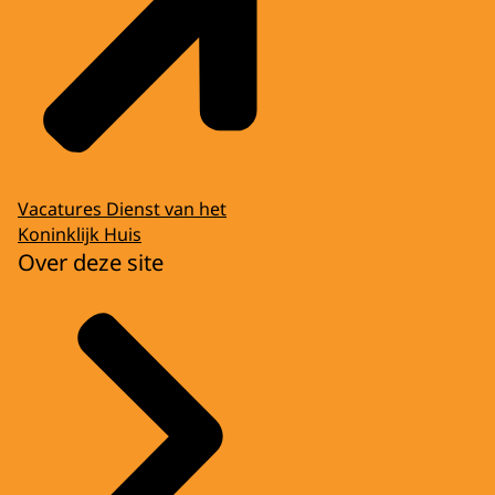
Vacatures Dienst van het
Koninklijk Huis
Over deze site