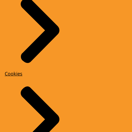
Cookies