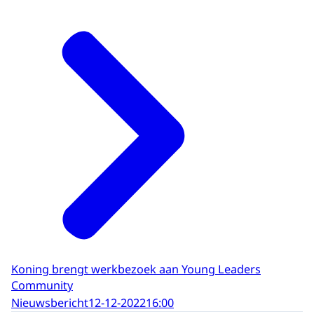
Koning brengt werkbezoek aan Young Leaders
Community
Nieuwsbericht
12-12-2022
16:00