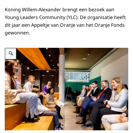
Koning Willem-Alexander brengt een bezoek aan
Young Leaders Community (YLC)
. De organisatie heeft
dit jaar een Appeltje van Oranje van het Oranje Fonds
gewonnen.
Vergroot afbeelding Koning Willem-Alexander brengt een bezoek aan You