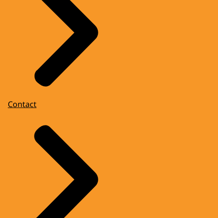
Contact