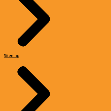
Sitemap