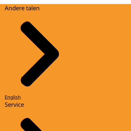
Andere talen
English
Service