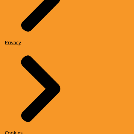
Privacy
Cookies