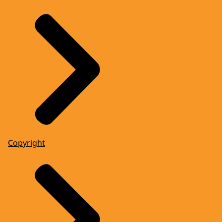
Copyright