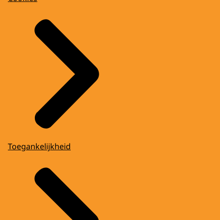
Toegankelijkheid