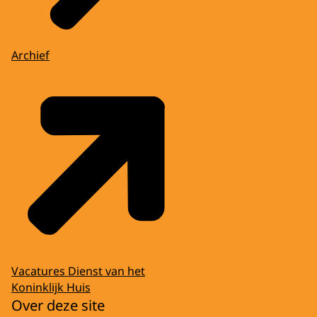
Archief
Vacatures Dienst van het
Koninklijk Huis
Over deze site