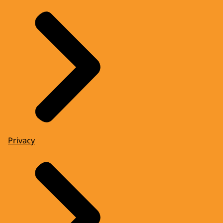
Privacy