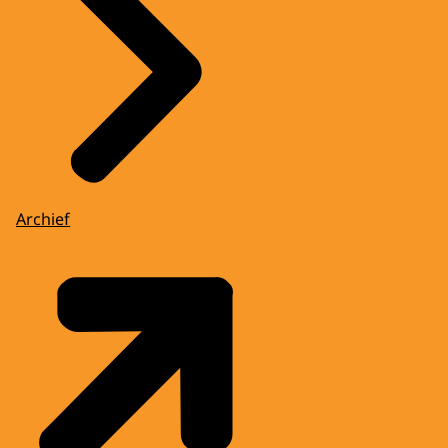
Archief