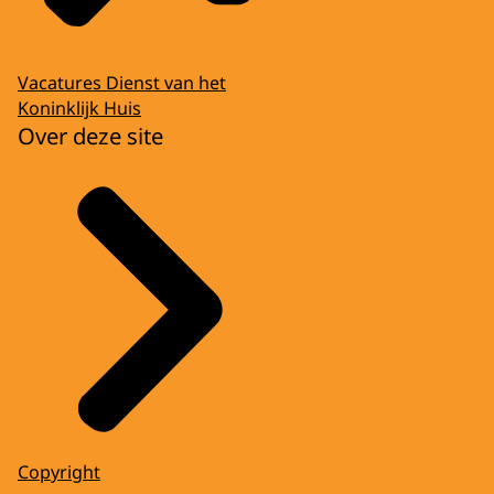
Vacatures Dienst van het
Koninklijk Huis
Over deze site
Copyright