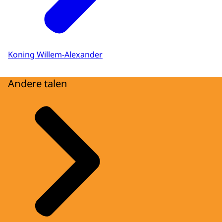
Koning Willem-Alexander
Andere talen