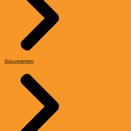
Documenten