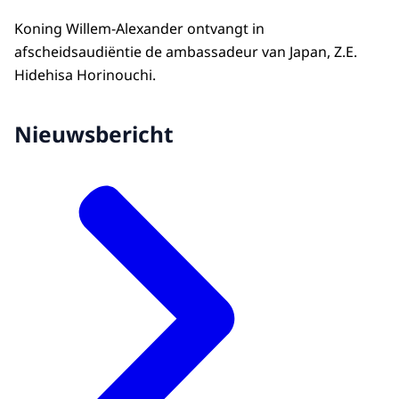
Koning Willem-Alexander ontvangt in
afscheidsaudiëntie de ambassadeur van Japan, Z.E.
Hidehisa Horinouchi.
Nieuwsbericht