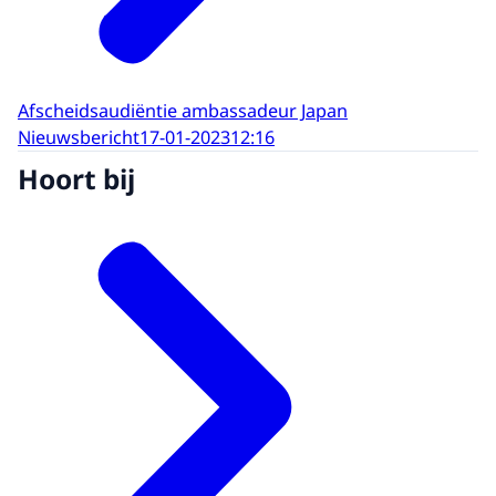
Afscheidsaudiëntie ambassadeur Japan
Nieuwsbericht
17-01-2023
12:16
Hoort bij