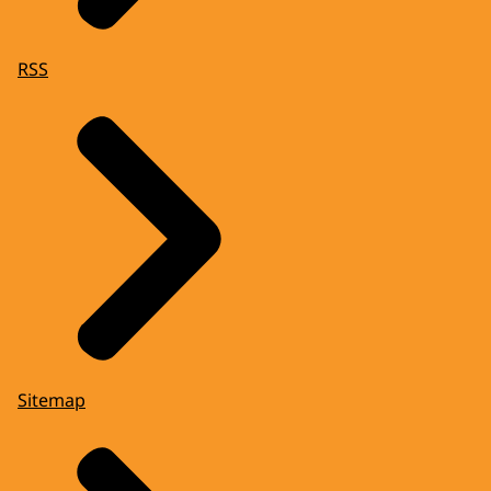
RSS
Sitemap