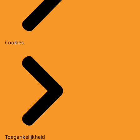
Cookies
Toegankelijkheid