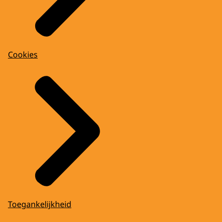
Cookies
Toegankelijkheid