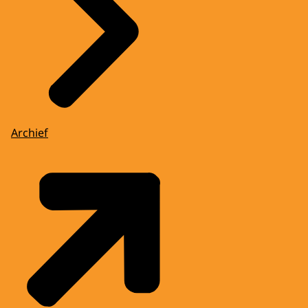
Archief