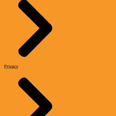
Privacy