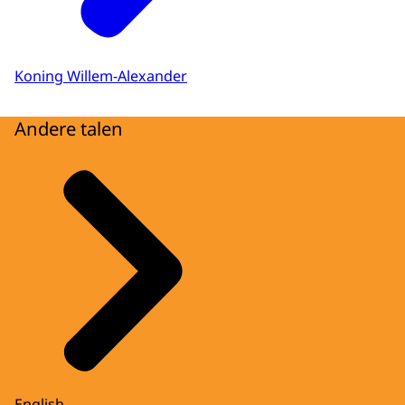
Koning Willem-Alexander
Andere talen
English