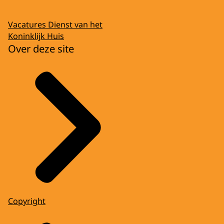
Vacatures Dienst van het
Koninklijk Huis
Over deze site
Copyright