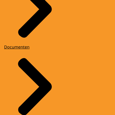
Documenten