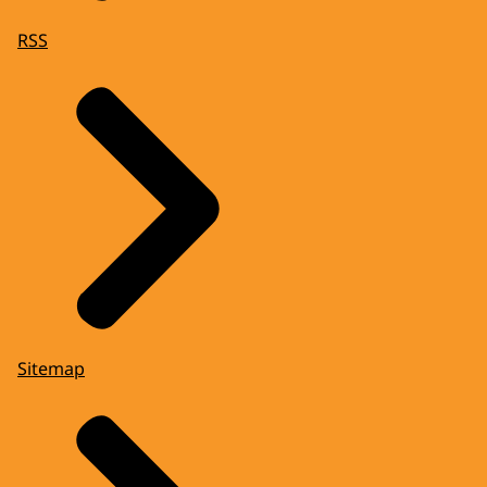
RSS
Sitemap