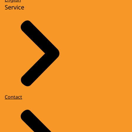
Service
Contact