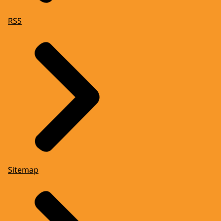
RSS
Sitemap