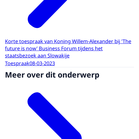
Korte toespraak van Koning Willem-Alexander bij 'The
future is now’ Business Forum tijdens het
staatsbezoek aan Slowakije
Toespraak
08-03-2023
Meer over dit onderwerp