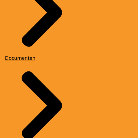
Documenten