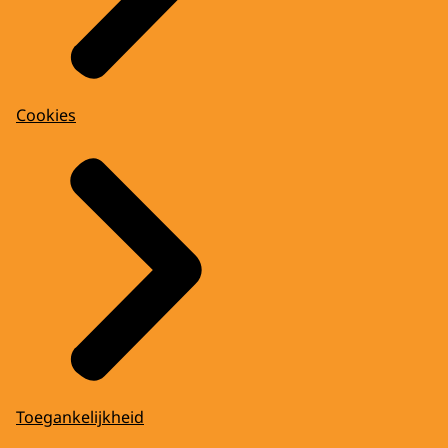
Cookies
Toegankelijkheid