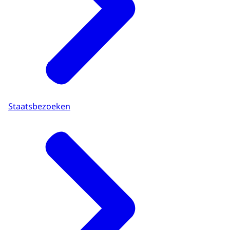
Staatsbezoeken