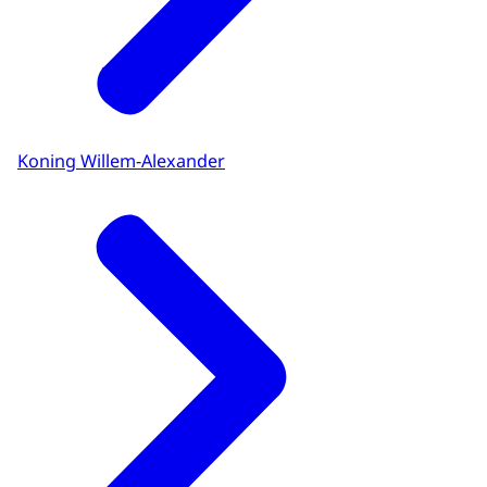
Koning Willem-Alexander