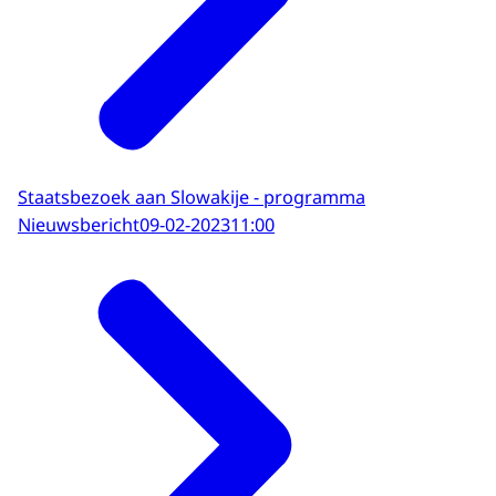
Staatsbezoek aan Slowakije - programma
Nieuwsbericht
09-02-2023
11:00