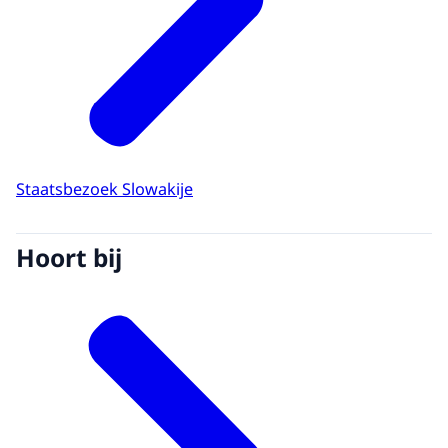
Staatsbezoek Slowakije
Hoort bij