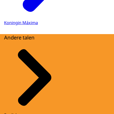
Koningin Máxima
Andere talen