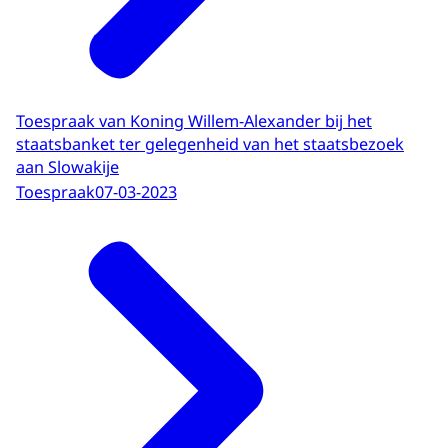
Toespraak van Koning Willem-Alexander bij het
staatsbanket ter gelegenheid van het staatsbezoek
aan Slowakije
Toespraak
07-03-2023