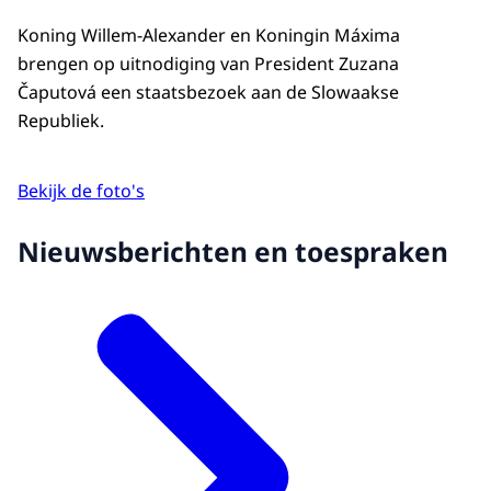
Koning Willem-Alexander en Koningin Máxima
brengen op uitnodiging van President Zuzana
Čaputová een staatsbezoek aan de Slowaakse
Republiek.
Bekijk de foto's
Nieuwsberichten en toespraken