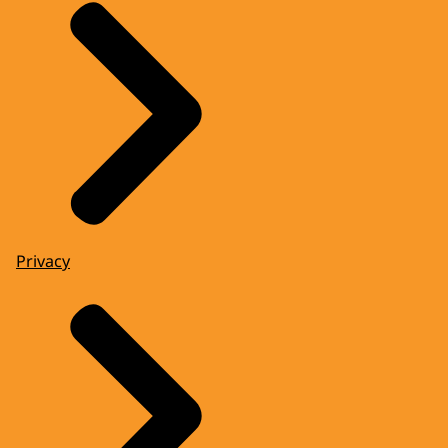
Privacy