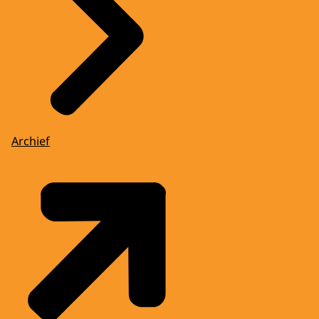
Archief