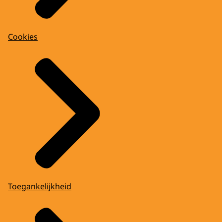
Cookies
Toegankelijkheid