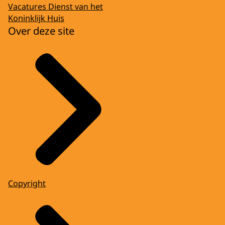
Vacatures Dienst van het
Koninklijk Huis
Over deze site
Copyright