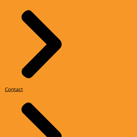
Contact