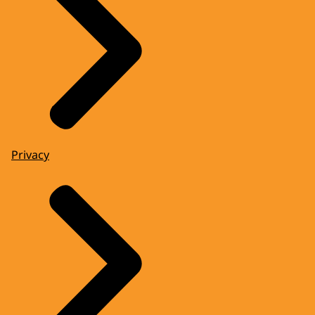
Privacy