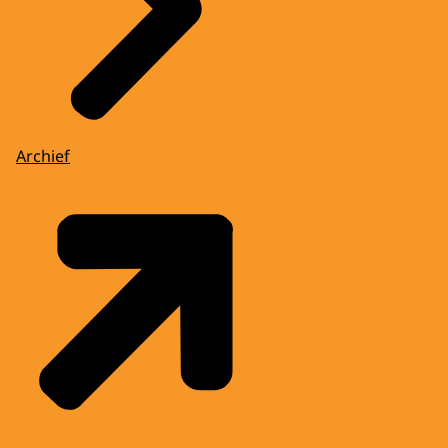
Archief