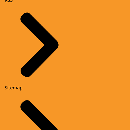
RSS
Sitemap