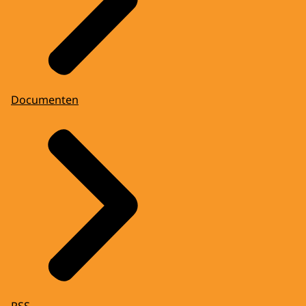
Documenten