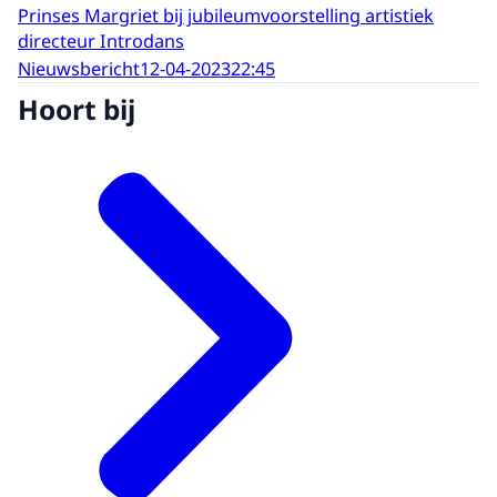
Prinses Margriet bij jubileumvoorstelling artistiek
directeur Introdans
Nieuwsbericht
12-04-2023
22:45
Hoort bij