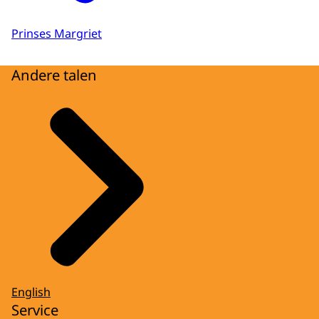
Prinses Margriet
Andere talen
English
Service