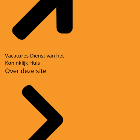
Vacatures Dienst van het
Koninklijk Huis
Over deze site