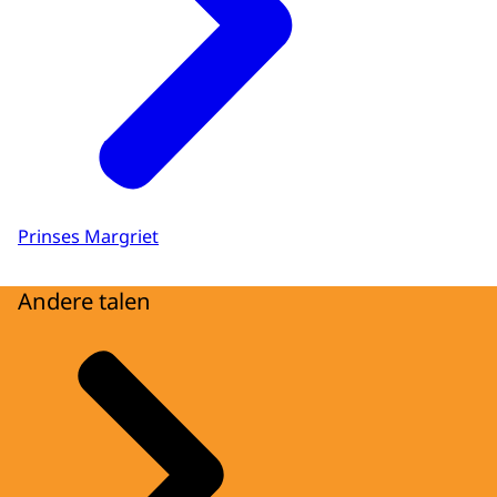
Prinses Margriet
Andere talen