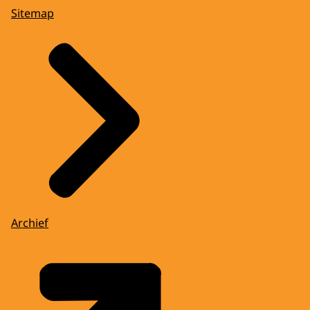
Sitemap
Archief