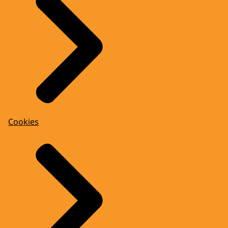
Cookies