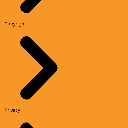
Copyright
Privacy