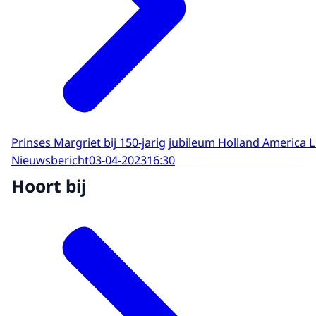
Prinses Margriet bij 150-jarig jubileum Holland America L
Nieuwsbericht
03-04-2023
16:30
Hoort bij