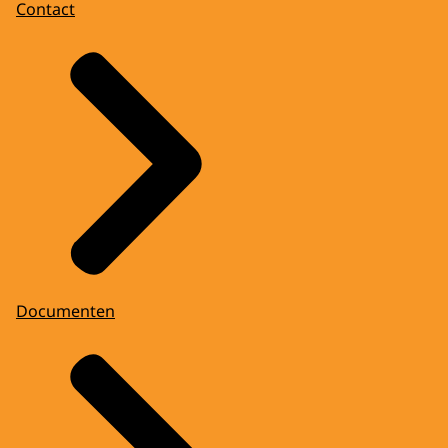
Contact
Documenten