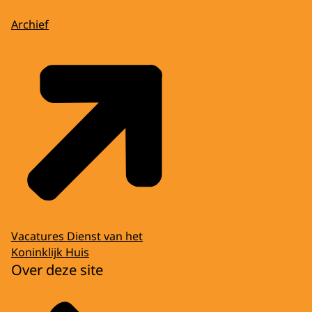
Archief
Vacatures Dienst van het
Koninklijk Huis
Over deze site