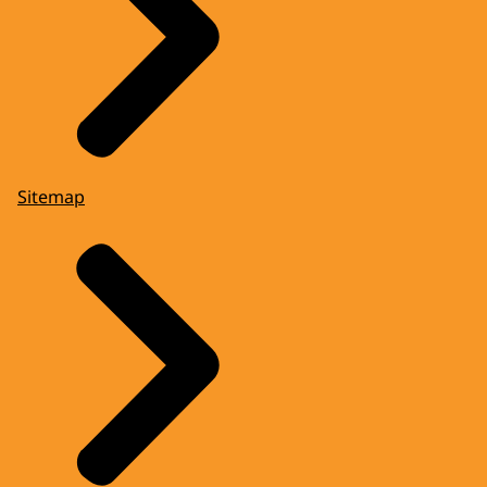
Sitemap