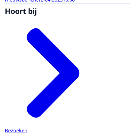
Hoort bij
Bezoeken