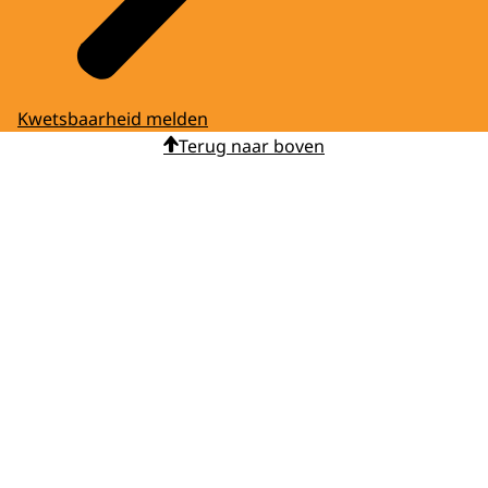
Kwetsbaarheid melden
Terug naar boven