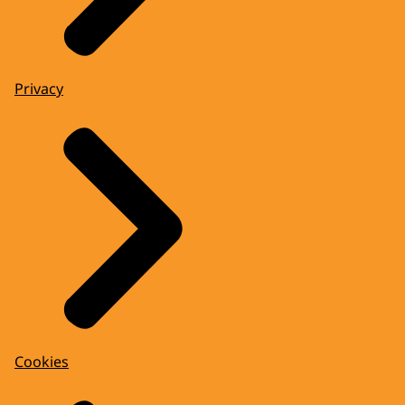
Privacy
Cookies