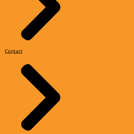
Contact