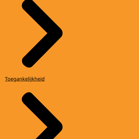
Toegankelijkheid