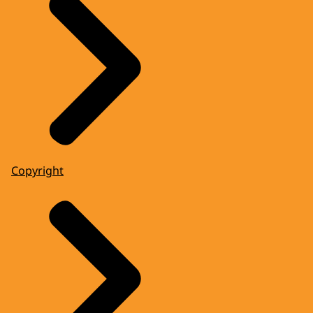
Copyright