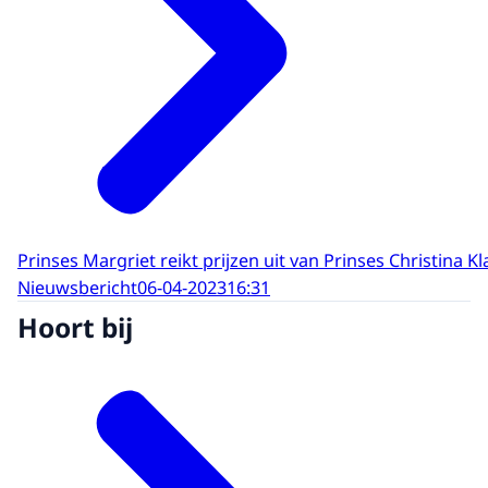
Prinses Margriet reikt prijzen uit van Prinses Christina 
Nieuwsbericht
06-04-2023
16:31
Hoort bij