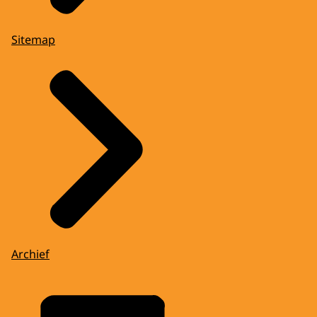
Sitemap
Archief