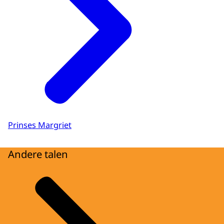
Prinses Margriet
Andere talen