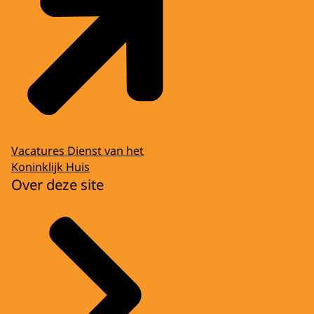
Vacatures Dienst van het
Koninklijk Huis
Over deze site