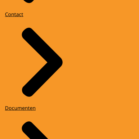
Contact
Documenten