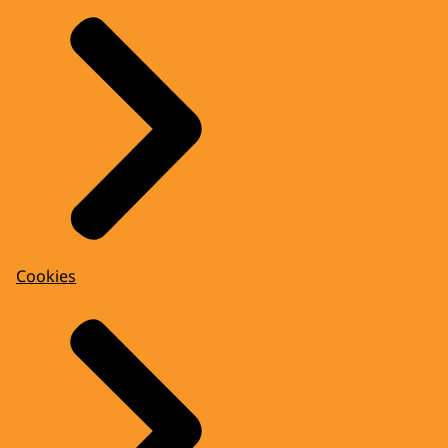
Cookies