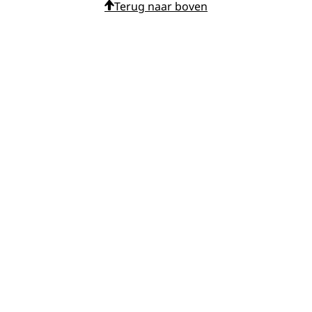
Terug naar boven