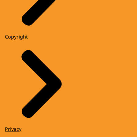
Copyright
Privacy