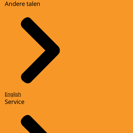
Andere talen
English
Service