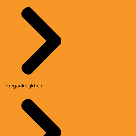
Toegankelijkheid