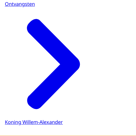
Ontvangsten
Koning Willem-Alexander