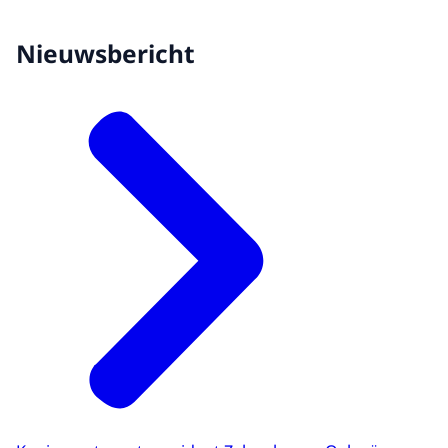
Nieuwsbericht