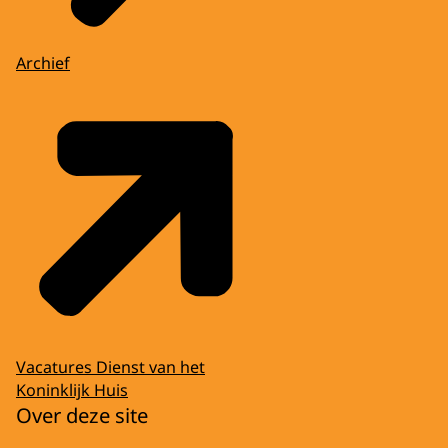
Archief
Vacatures Dienst van het
Koninklijk Huis
Over deze site