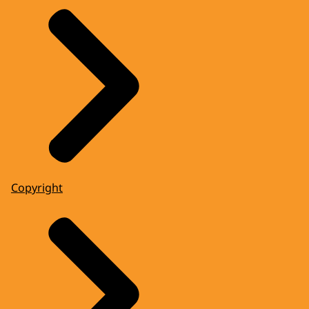
Copyright