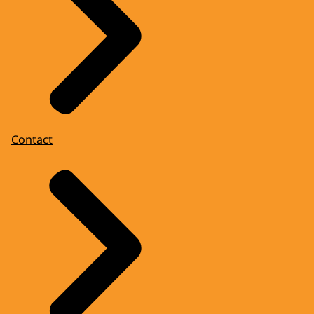
Contact