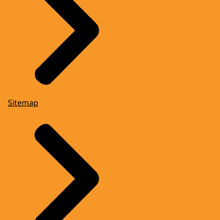
Sitemap