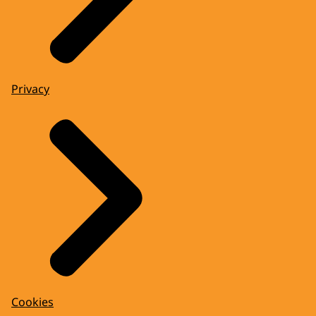
Privacy
Cookies