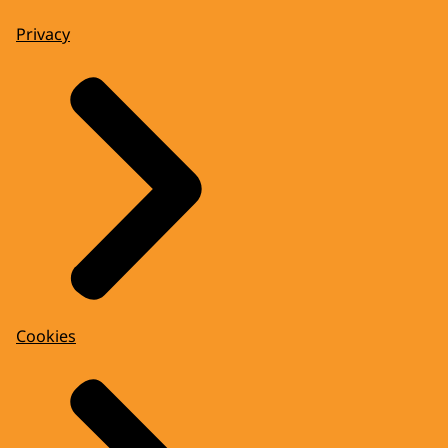
Privacy
Cookies