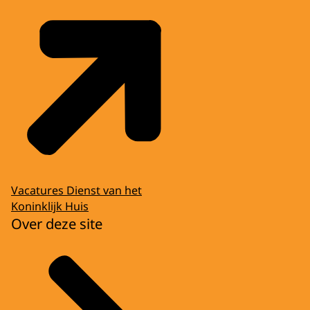
Vacatures Dienst van het
Koninklijk Huis
Over deze site