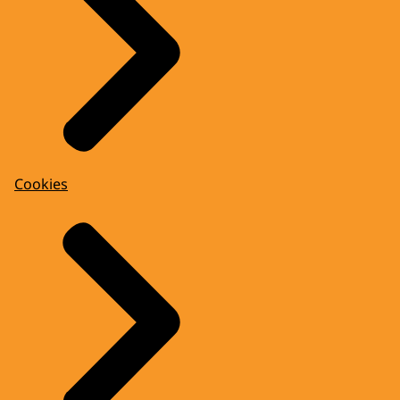
Cookies