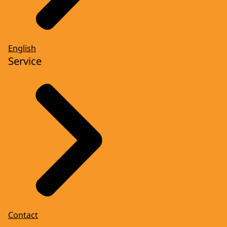
English
Service
Contact