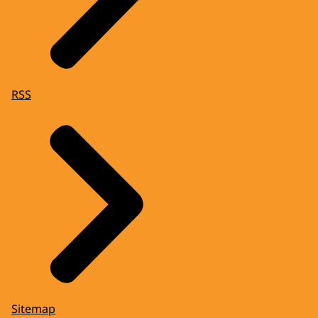
RSS
Sitemap