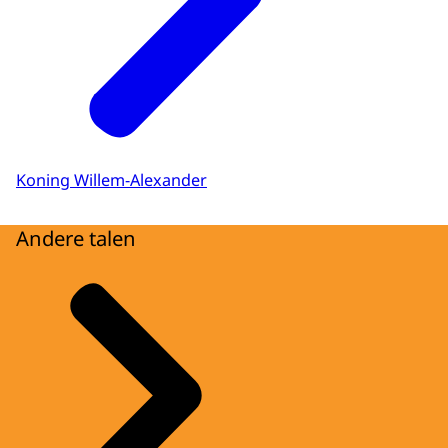
Koning Willem-Alexander
Andere talen