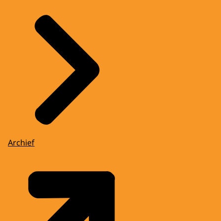
Archief