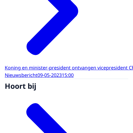
Koning en minister-president ontvangen vicepresident C
Nieuwsbericht
09-05-2023
15:00
Hoort bij