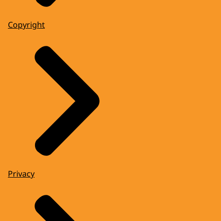
Copyright
Privacy