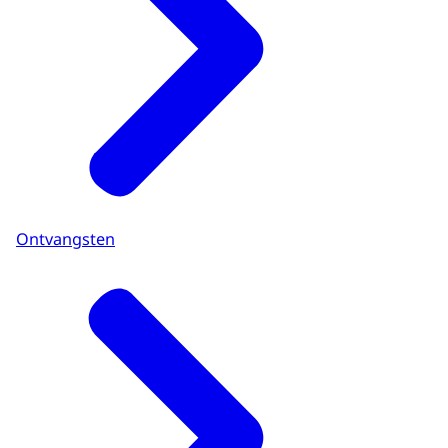
Ontvangsten