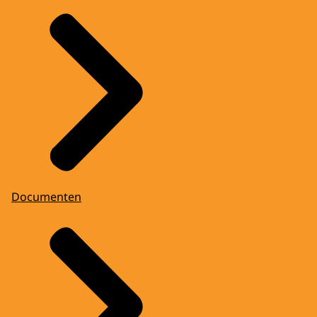
Documenten