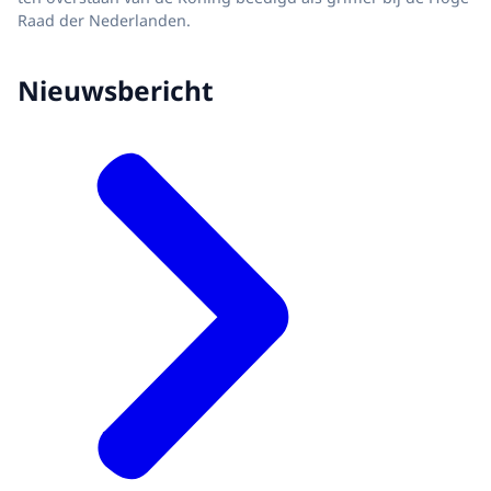
Raad der Nederlanden.
Nieuwsbericht