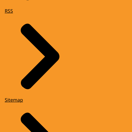
RSS
Sitemap