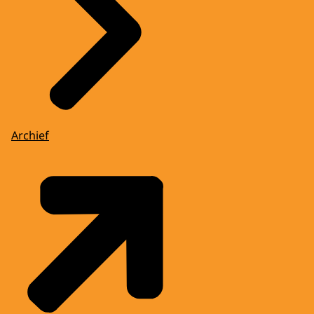
Archief