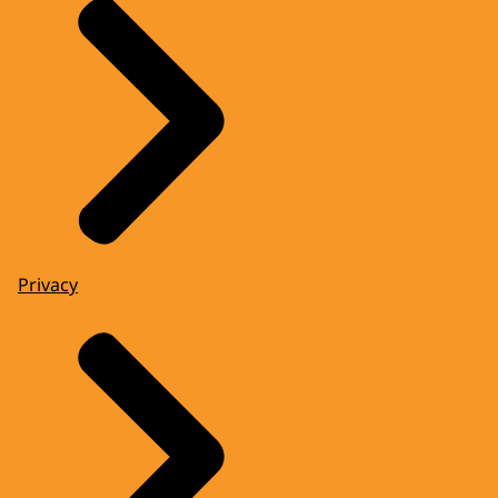
Privacy