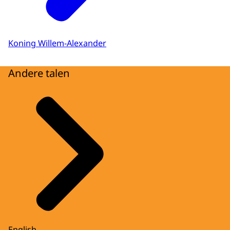
Koning Willem-Alexander
Andere talen
English