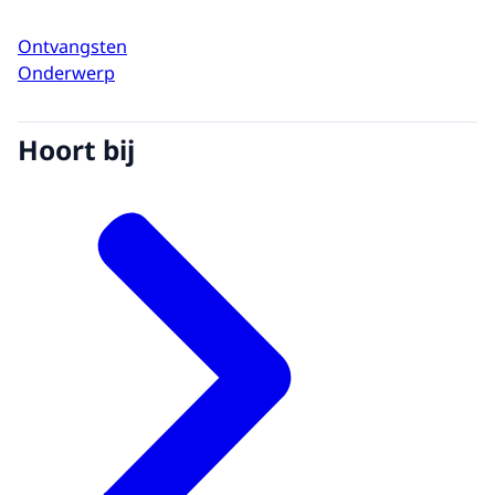
Ontvangsten
Onderwerp
Hoort bij