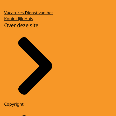
Vacatures Dienst van het
Koninklijk Huis
Over deze site
Copyright