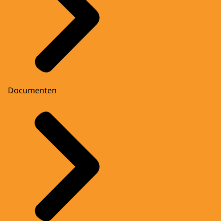
Documenten