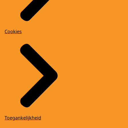
Cookies
Toegankelijkheid