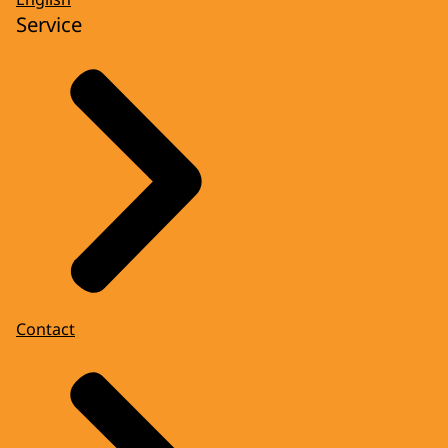
Service
Contact